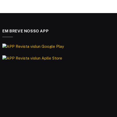
EM BREVE NOSSO APP