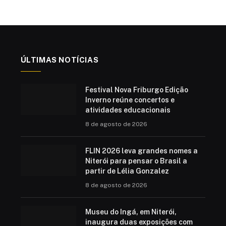
ÚLTIMAS NOTÍCIAS
Festival Nova Friburgo Edição
Inverno reúne concertos e
atividades educacionais
8 de agosto de 2026
FLIN 2026 leva grandes nomes a
Niterói para pensar o Brasil a
partir de Lélia Gonzalez
8 de agosto de 2026
Museu do Ingá, em Niterói,
inaugura duas exposições com