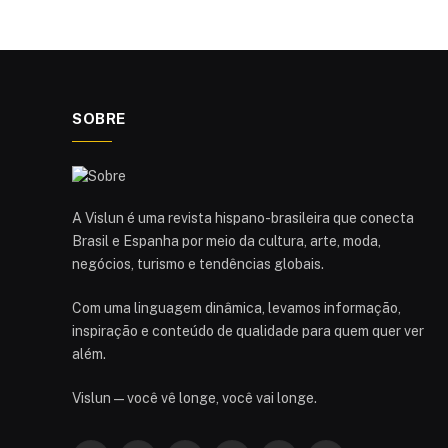
SOBRE
A Vislun é uma revista hispano-brasileira que conecta
Brasil e Espanha por meio da cultura, arte, moda,
negócios, turismo e tendências globais.
Com uma linguagem dinâmica, levamos informação,
inspiração e conteúdo de qualidade para quem quer ver
além.
Vislun — você vê longe, você vai longe.