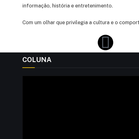
informação, história e entretenimento.
Com um olhar que privilegia a cultura e o compo
COLUNA