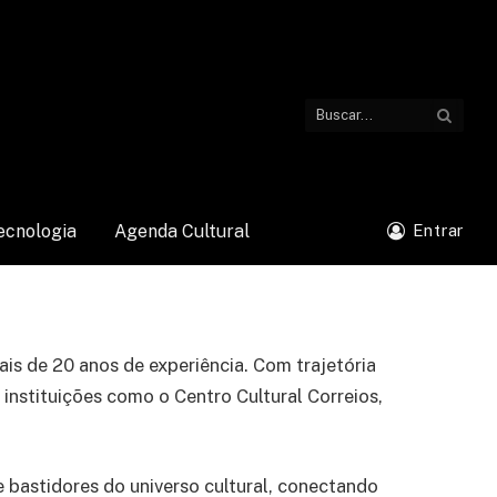
ecnologia
Agenda Cultural
Entrar
ais de 20 anos de experiência. Com trajetória
 instituições como o Centro Cultural Correios,
 bastidores do universo cultural, conectando