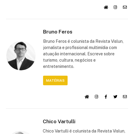
Bruno Feros
Bruno Feros é colunista da Revista Vislun,
jornalista e profissional multimídia com
atuação internacional. Escreve sobre
turismo, cultura, negócios e
entretenimento.
MATÉRIAS
Chico Vartulli
Chico Vartulli é colunista da Revista Vislun,