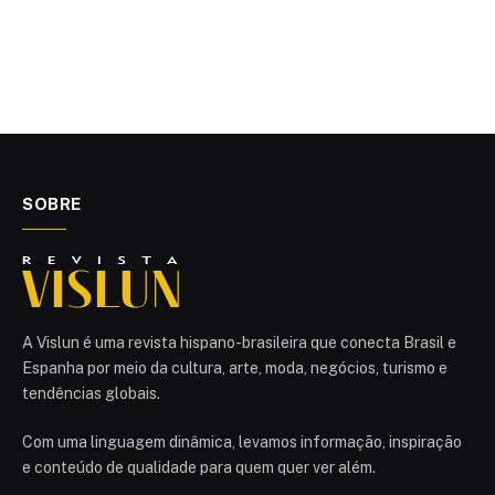
SOBRE
A Vislun é uma revista hispano-brasileira que conecta Brasil e
Espanha por meio da cultura, arte, moda, negócios, turismo e
tendências globais.
Com uma linguagem dinâmica, levamos informação, inspiração
e conteúdo de qualidade para quem quer ver além.