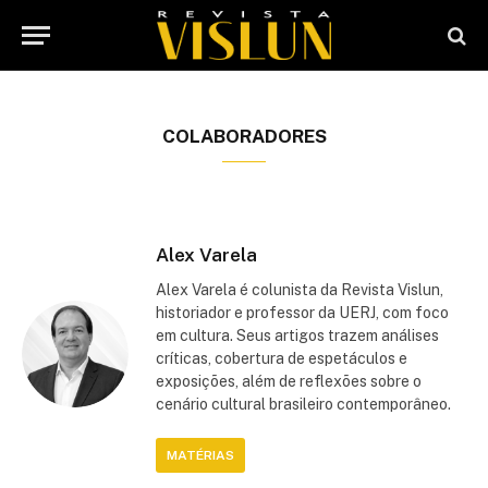
COLABORADORES
Alex Varela
Alex Varela é colunista da Revista Vislun,
historiador e professor da UERJ, com foco
em cultura. Seus artigos trazem análises
críticas, cobertura de espetáculos e
exposições, além de reflexões sobre o
cenário cultural brasileiro contemporâneo.
MATÉRIAS