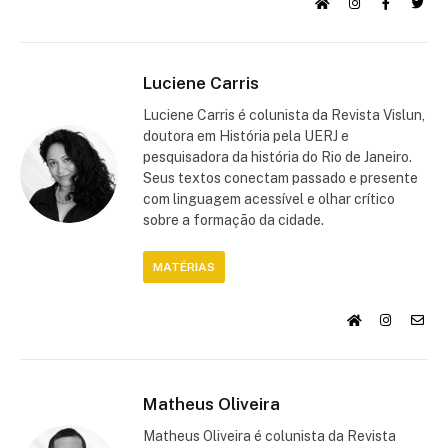
Luciene Carris
Luciene Carris é colunista da Revista Vislun,
doutora em História pela UERJ e
pesquisadora da história do Rio de Janeiro.
Seus textos conectam passado e presente
com linguagem acessível e olhar crítico
sobre a formação da cidade.
MATÉRIAS
Matheus Oliveira
Matheus Oliveira é colunista da Revista