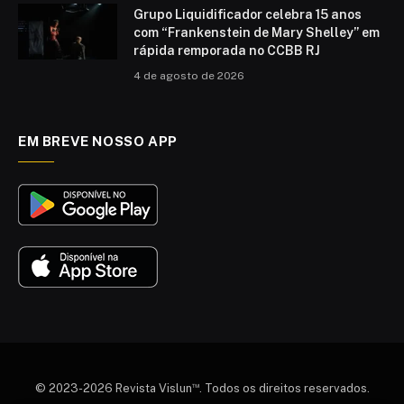
Grupo Liquidificador celebra 15 anos
com “Frankenstein de Mary Shelley” em
rápida remporada no CCBB RJ
4 de agosto de 2026
EM BREVE NOSSO APP
™
© 2023-2026 Revista Vislun
. Todos os direitos reservados.