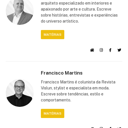
arquiteto especializado em interiores e
apaixonado por arte e cultura. Escreve
sobre histórias, entrevistas e experiências
do universo artístico.
MATÉRIAS
Francisco Martins
Francisco Martins é colunista da Revista
Vislun, stylist e especialista em moda.
Escreve sobre tendências, estilo e
comportamento.
MATÉRIAS