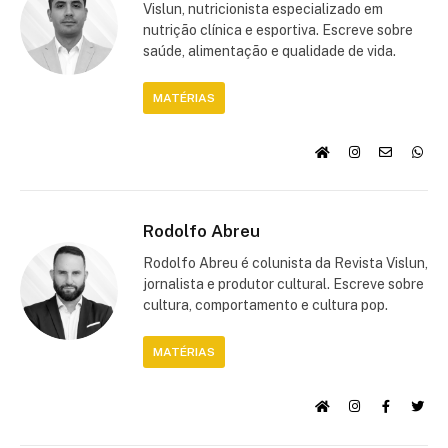
Vislun, nutricionista especializado em
nutrição clínica e esportiva. Escreve sobre
saúde, alimentação e qualidade de vida.
MATÉRIAS
Rodolfo Abreu
Rodolfo Abreu é colunista da Revista Vislun,
jornalista e produtor cultural. Escreve sobre
cultura, comportamento e cultura pop.
MATÉRIAS