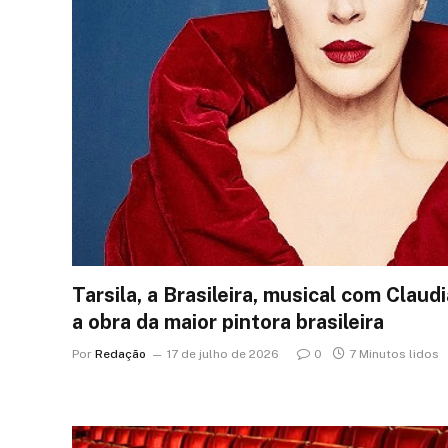
Tarsila, a Brasileira, musical com Claudi
a obra da maior pintora brasileira
Por
Redação
17 de julho de 2026
0
7 Minutos lidos