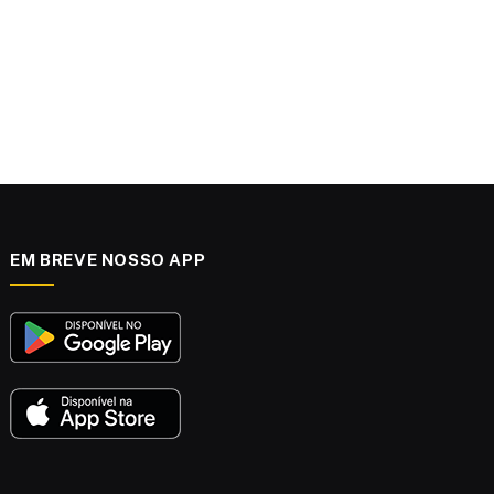
EM BREVE NOSSO APP