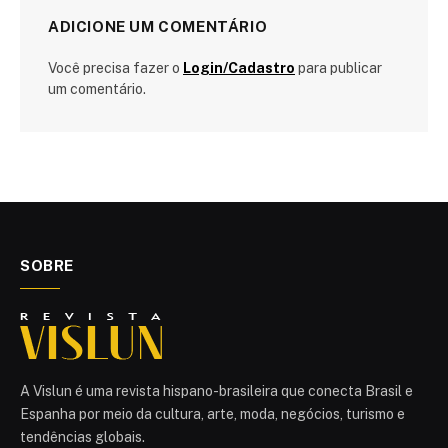
ADICIONE UM COMENTÁRIO
Você precisa fazer o
Login/Cadastro
para publicar
um comentário.
SOBRE
A Vislun é uma revista hispano-brasileira que conecta Brasil e
Espanha por meio da cultura, arte, moda, negócios, turismo e
tendências globais.