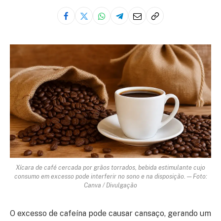
Xícara de café cercada por grãos torrados, bebida estimulante cujo
consumo em excesso pode interferir no sono e na disposição. — Foto:
Canva / Divulgação
O excesso de cafeína pode causar cansaço, gerando um