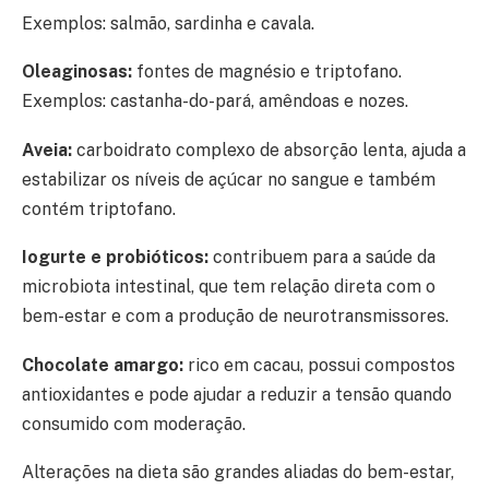
Exemplos: salmão, sardinha e cavala.
Oleaginosas:
fontes de magnésio e triptofano.
Exemplos: castanha-do-pará, amêndoas e nozes.
Aveia:
carboidrato complexo de absorção lenta, ajuda a
estabilizar os níveis de açúcar no sangue e também
contém triptofano.
Iogurte e probióticos:
contribuem para a saúde da
microbiota intestinal, que tem relação direta com o
bem-estar e com a produção de neurotransmissores.
Chocolate amargo:
rico em cacau, possui compostos
antioxidantes e pode ajudar a reduzir a tensão quando
consumido com moderação.
Alterações na dieta são grandes aliadas do bem-estar,