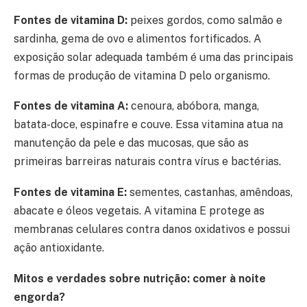
Fontes de vitamina D:
peixes gordos, como salmão e
sardinha, gema de ovo e alimentos fortificados. A
exposição solar adequada também é uma das principais
formas de produção de vitamina D pelo organismo.
Fontes de vitamina A:
cenoura, abóbora, manga,
batata-doce, espinafre e couve. Essa vitamina atua na
manutenção da pele e das mucosas, que são as
primeiras barreiras naturais contra vírus e bactérias.
Fontes de vitamina E:
sementes, castanhas, amêndoas,
abacate e óleos vegetais. A vitamina E protege as
membranas celulares contra danos oxidativos e possui
ação antioxidante.
Mitos e verdades sobre nutrição: comer à noite
engorda?