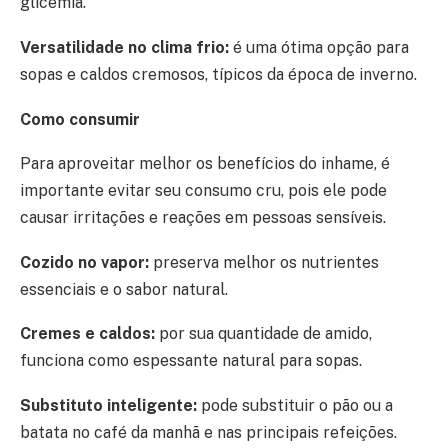
glicemia.
Versatilidade no clima frio:
é uma ótima opção para
sopas e caldos cremosos, típicos da época de inverno.
Como consumir
Para aproveitar melhor os benefícios do inhame, é
importante evitar seu consumo cru, pois ele pode
causar irritações e reações em pessoas sensíveis.
Cozido no vapor:
preserva melhor os nutrientes
essenciais e o sabor natural.
Cremes e caldos:
por sua quantidade de amido,
funciona como espessante natural para sopas.
Substituto inteligente:
pode substituir o pão ou a
batata no café da manhã e nas principais refeições.