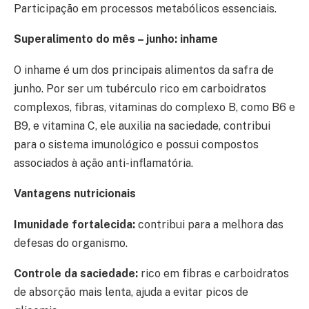
Participação em processos metabólicos essenciais.
Superalimento do mês – junho: inhame
O inhame é um dos principais alimentos da safra de
junho. Por ser um tubérculo rico em carboidratos
complexos, fibras, vitaminas do complexo B, como B6 e
B9, e vitamina C, ele auxilia na saciedade, contribui
para o sistema imunológico e possui compostos
associados à ação anti-inflamatória.
Vantagens nutricionais
Imunidade fortalecida:
contribui para a melhora das
defesas do organismo.
Controle da saciedade:
rico em fibras e carboidratos
de absorção mais lenta, ajuda a evitar picos de