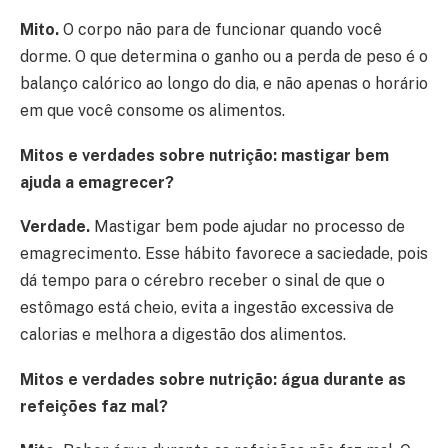
Mito.
O corpo não para de funcionar quando você
dorme. O que determina o ganho ou a perda de peso é o
balanço calórico ao longo do dia, e não apenas o horário
em que você consome os alimentos.
Mitos e verdades sobre nutrição: mastigar bem
ajuda a emagrecer?
Verdade.
Mastigar bem pode ajudar no processo de
emagrecimento. Esse hábito favorece a saciedade, pois
dá tempo para o cérebro receber o sinal de que o
estômago está cheio, evita a ingestão excessiva de
calorias e melhora a digestão dos alimentos.
Mitos e verdades sobre nutrição: água durante as
refeições faz mal?