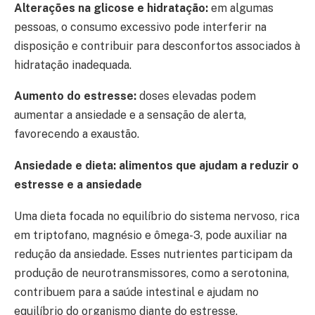
Alterações na glicose e hidratação:
em algumas
pessoas, o consumo excessivo pode interferir na
disposição e contribuir para desconfortos associados à
hidratação inadequada.
Aumento do estresse:
doses elevadas podem
aumentar a ansiedade e a sensação de alerta,
favorecendo a exaustão.
Ansiedade e dieta: alimentos que ajudam a reduzir o
estresse e a ansiedade
Uma dieta focada no equilíbrio do sistema nervoso, rica
em triptofano, magnésio e ômega-3, pode auxiliar na
redução da ansiedade. Esses nutrientes participam da
produção de neurotransmissores, como a serotonina,
contribuem para a saúde intestinal e ajudam no
equilíbrio do organismo diante do estresse.