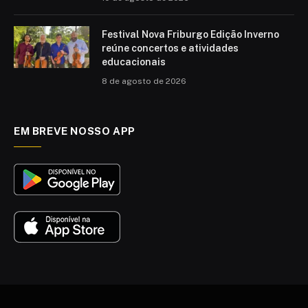
Festival Nova Friburgo Edição Inverno
reúne concertos e atividades
educacionais
8 de agosto de 2026
EM BREVE NOSSO APP