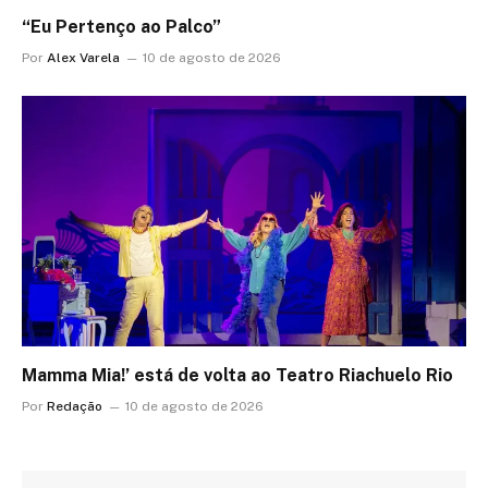
“Eu Pertenço ao Palco”
Por
Alex Varela
10 de agosto de 2026
Mamma Mia!’ está de volta ao Teatro Riachuelo Rio
Por
Redação
10 de agosto de 2026