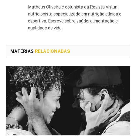
Matheus Oliveira é colunista da Revista Vislun,
nutricionista especializado em nutrição clínica e
esportiva. Escreve sobre saúde, alimentação e
qualidade de vida.
MATÉRIAS
RELACIONADAS