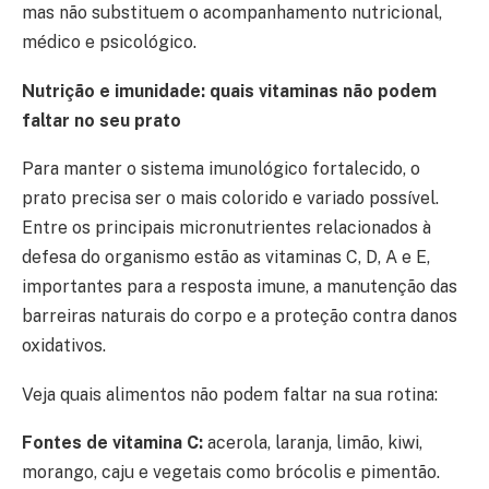
mas não substituem o acompanhamento nutricional,
médico e psicológico.
Nutrição e imunidade: quais vitaminas não podem
faltar no seu prato
Para manter o sistema imunológico fortalecido, o
prato precisa ser o mais colorido e variado possível.
Entre os principais micronutrientes relacionados à
defesa do organismo estão as vitaminas C, D, A e E,
importantes para a resposta imune, a manutenção das
barreiras naturais do corpo e a proteção contra danos
oxidativos.
Veja quais alimentos não podem faltar na sua rotina:
Fontes de vitamina C:
acerola, laranja, limão, kiwi,
morango, caju e vegetais como brócolis e pimentão.