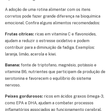
A adoção de uma rotina alimentar com os itens
corretos pode fazer grande diferença na bioquímica
emocional. Confira alguns alimentos recomendados:
Frutas cítricas:
ricas em vitamina C e flavonoides,
ajudam a reduzir o estresse oxidativo e podem
contribuir para a diminuição da fadiga. Exemplos:
laranja, limão, acerola e kiwi.
Banana:
fonte de triptofano, magnésio, potássio e
vitamina B6, nutrientes que participam da produção de
serotonina e favorecem o equilíbrio do sistema
nervoso.
Peixes gordurosos:
ricos em ácidos graxos ômega-3,
como EPA e DHA, ajudam a combater processos
inflamatórios associados ao funcionamento cerebral.