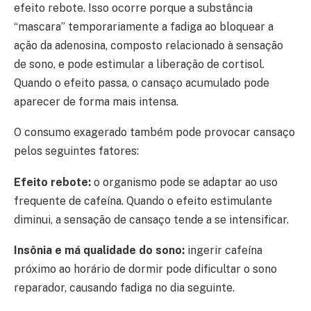
efeito rebote. Isso ocorre porque a substância
“mascara” temporariamente a fadiga ao bloquear a
ação da adenosina, composto relacionado à sensação
de sono, e pode estimular a liberação de cortisol.
Quando o efeito passa, o cansaço acumulado pode
aparecer de forma mais intensa.
O consumo exagerado também pode provocar cansaço
pelos seguintes fatores:
Efeito rebote:
o organismo pode se adaptar ao uso
frequente de cafeína. Quando o efeito estimulante
diminui, a sensação de cansaço tende a se intensificar.
Insônia e má qualidade do sono:
ingerir cafeína
próximo ao horário de dormir pode dificultar o sono
reparador, causando fadiga no dia seguinte.