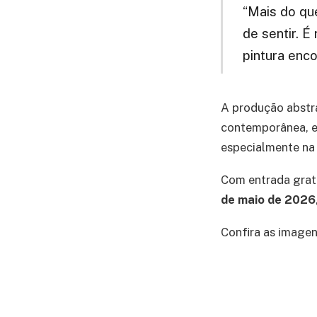
“Mais do que
de sentir. É
pintura enco
A produção abstra
contemporânea, e
especialmente na 
Com entrada grat
de maio de 2026
Confira as imagen