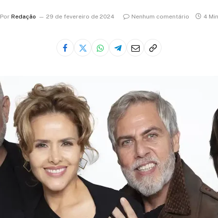
Por
Redação
29 de fevereiro de 2024
Nenhum comentário
4 Mi