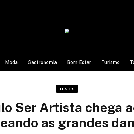
Moda
Gastronomia
Bem-Estar
Turismo
T
TEATRO
lo Ser Artista chega a
ando as grandes da