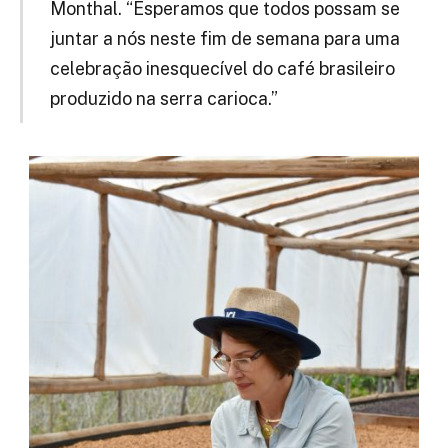
Monthal. “Esperamos que todos possam se
juntar a nós neste fim de semana para uma
celebração inesquecível do café brasileiro
produzido na serra carioca.”