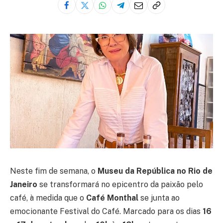
Neste fim de semana, o
Museu da República no Rio de
Janeiro
se transformará no epicentro da paixão pelo
café, à medida que o
Café Monthal
se junta ao
emocionante Festival do Café. Marcado para os dias
16