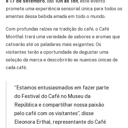
e 17 de setembro
, das
10h às 18h
, este evento
promete uma experiência sensorial única para todos os
amantes dessa bebida amada em todo o mundo.
Com profundas raízes na tradição do café, o Café
Monthal trará uma variedade de sabores e aromas que
cativarão até os paladares mais exigentes. Os
visitantes terão a oportunidade de degustar uma
seleção da marca e descobrirão as nuances únicas de
cada café.
“Estamos entusiasmados em fazer parte
do Festival do Café no Museu da
República e compartilhar nossa paixão
pelo café com os visitantes”, disse
Eleonora Erthal, representante do Café