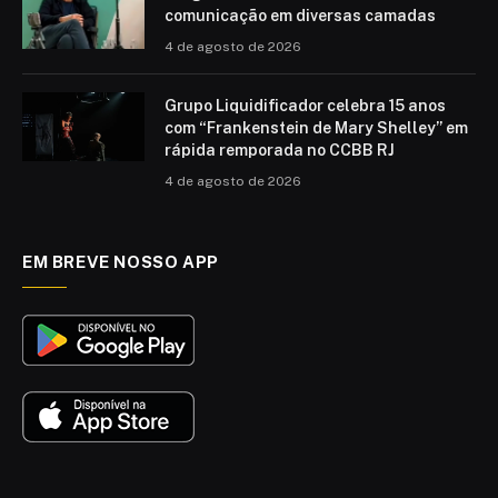
comunicação em diversas camadas
4 de agosto de 2026
Grupo Liquidificador celebra 15 anos
com “Frankenstein de Mary Shelley” em
rápida remporada no CCBB RJ
4 de agosto de 2026
EM BREVE NOSSO APP