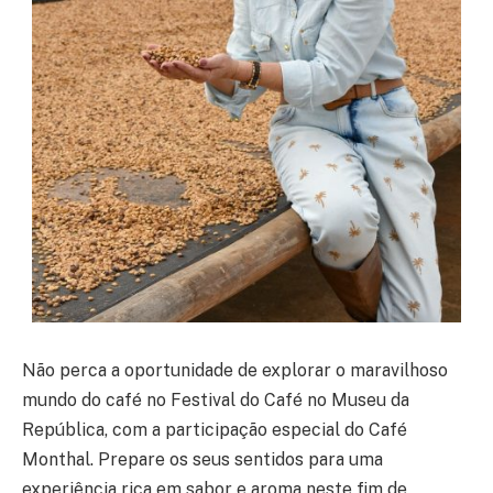
Não perca a oportunidade de explorar o maravilhoso
mundo do café no Festival do Café no Museu da
República, com a participação especial do Café
Monthal. Prepare os seus sentidos para uma
experiência rica em sabor e aroma neste fim de