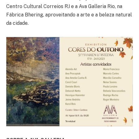
Centro Cultural Correios RJ e a Ava Galleria Rio, na
Fábrica Bhering, aproveitando a arte e a beleza natural
da cidade.