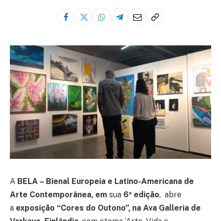
A
BELA – Bienal Europeia e Latino-Americana de
Arte Contemporânea, em
sua
6ª edição
, abre
a
exposição “Cores do Outono”, na Ava Galleria de