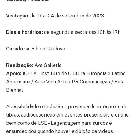
Visitação
: de 17 a 24 de setembro de 2023
Dias e horários:
de segunda a sexta, das 10h às 17h
Curadoria
: Edson Cardoso
Realização:
Ava Galleria
Apoio:
ICELA – Instituto de Cultura Europeia e Latino
Americana / Arte Vida Arte / PR Comunicação / Bela
Biennal
Acessibilidade e Inclusão – presença de intérprete de
libras, audiodescrição em eventos presenciais e online,
bem como de LSE – Legendagem para surdos e
ensurdecidos quando houver exibição de vídeos.