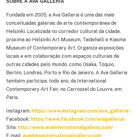
SOBRE A AVA GALLERIA
Fundada em 2005, a Ava Galleria é uma das mais
conceituadas galerias de arte contemporânea de
Helsinki. Localizada no corredor cultural da cidade,
próxima ao Helsinki Art Museum, Taidehalli e Kiasma
Museum of Contemporary Art. Organiza exposições
locais e em colaboração com espaços culturais de
outras cidades pelo mundo, como Osaka, Tóquio,
Berlim, Londres, Porto e Rio de Janeiro. A Ava Galleria
também participa, todo ano, da International
Contemporary Art Fair, no Carrossel do Louvre, em
Paris.
Instagram:
https://www.instagram.com/ava_galleria/
Facebook:
https://www.facebook.com/avagalleria/
Site:
http://www.avainternationalgallery.com/
E-mail:
ava@avainternationalgallery.com