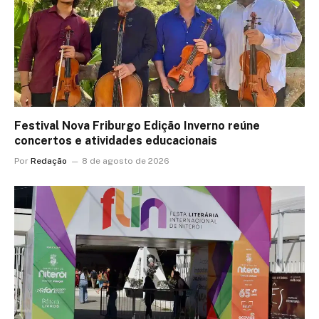
Festival Nova Friburgo Edição Inverno reúne
concertos e atividades educacionais
Por
Redação
8 de agosto de 2026