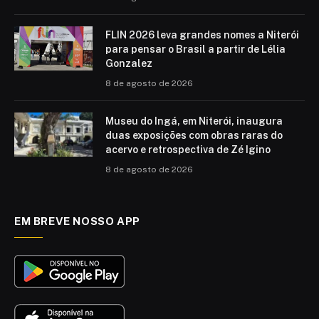
FLIN 2026 leva grandes nomes a Niterói
para pensar o Brasil a partir de Lélia
Gonzalez
8 de agosto de 2026
Museu do Ingá, em Niterói, inaugura
duas exposições com obras raras do
acervo e retrospectiva de Zé Igino
8 de agosto de 2026
EM BREVE NOSSO APP