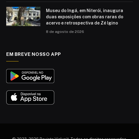
Museu do Ingá, em Niterói, inaugura
duas exposições com obras raras do
acervo e retrospectiva de Zé Igino
8 de agosto de 2026
EM BREVE NOSSO APP
™