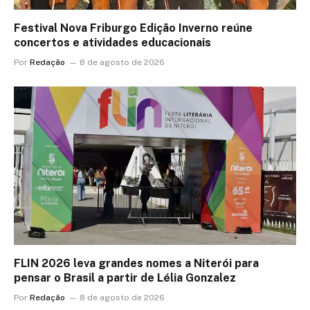
Festival Nova Friburgo Edição Inverno reúne
concertos e atividades educacionais
Por
Redação
8 de agosto de 2026
FLIN 2026 leva grandes nomes a Niterói para
pensar o Brasil a partir de Lélia Gonzalez
Por
Redação
8 de agosto de 2026