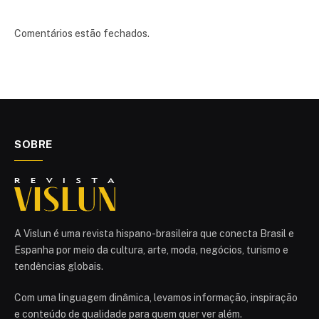
Comentários estão fechados.
SOBRE
A Vislun é uma revista hispano-brasileira que conecta Brasil e
Espanha por meio da cultura, arte, moda, negócios, turismo e
tendências globais.
Com uma linguagem dinâmica, levamos informação, inspiração
e conteúdo de qualidade para quem quer ver além.