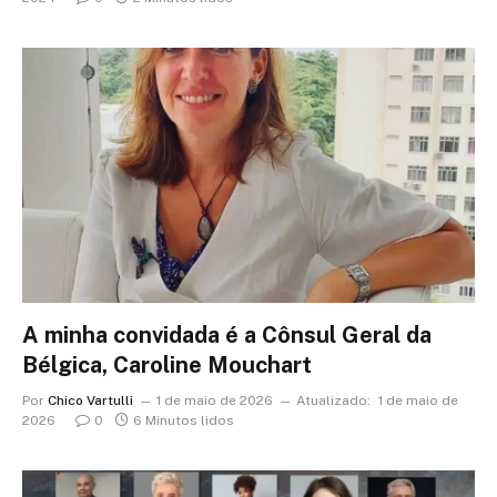
A minha convidada é a Cônsul Geral da
Bélgica, Caroline Mouchart
Por
Chico Vartulli
1 de maio de 2026
Atualizado:
1 de maio de
2026
0
6 Minutos lidos