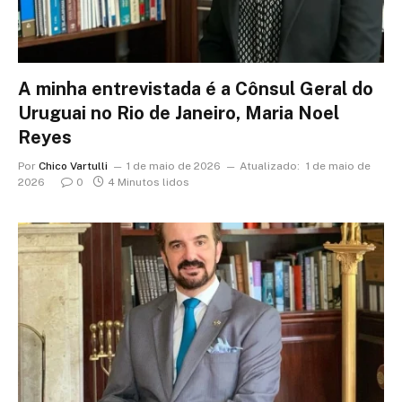
A minha entrevistada é a Cônsul Geral do
Uruguai no Rio de Janeiro, Maria Noel
Reyes
Por
Chico Vartulli
1 de maio de 2026
Atualizado:
1 de maio de
2026
0
4 Minutos lidos