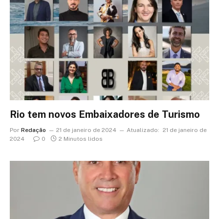
Rio tem novos Embaixadores de Turismo
Por
Redação
21 de janeiro de 2024
Atualizado:
21 de janeiro de
2024
0
2 Minutos lidos