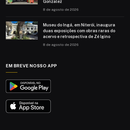
Gonzalez
8 de agosto de 2026
Museu do Ingá, em Niterói, inaugura
duas exposições com obras raras do
acervo e retrospectiva de Zé Igino
8 de agosto de 2026
EM BREVE NOSSO APP