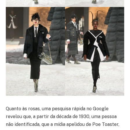
Quanto às rosas, uma pesquisa rápida no Google
revelou que, a partir da década de 1930, uma pessoa
não identificada, que a mídia apelidou de Poe Toaster,