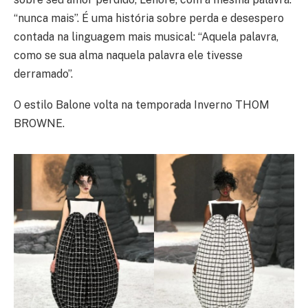
“nunca mais”. É uma história sobre perda e desespero
contada na linguagem mais musical: “Aquela palavra,
como se sua alma naquela palavra ele tivesse
derramado”.
O estilo Balone volta na temporada Inverno THOM
BROWNE.