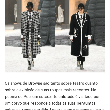
Os shows de Browne são tanto sobre teatro quanto
sobre a exibição de suas roupas mais recentes. No
poema de Poe, um estudante enlutado é visitado por
um corvo que responde a todas as suas perguntas
sobre seu amor perdido, Lenore, com a mesma palavra: