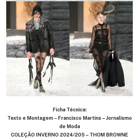
Ficha Técnica:
Texto e Montagem – Francisco Martins – Jornalismo
de Moda
COLEÇÃO INVERNO 2024/205 – THOM BROWNE