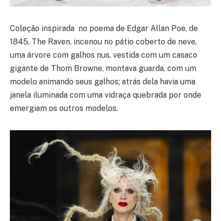
Coleção inspirada no poema de Edgar Allan Poe, de
1845, The Raven, incenou no pátio coberto de neve,
uma árvore com galhos nus, vestida com um casaco
gigante de Thom Browne, montava guarda, com um
modelo animando seus galhos; atrás dela havia uma
janela iluminada com uma vidraça quebrada por onde
emergiam os outros modelos.