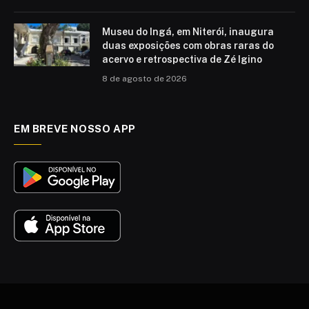
Museu do Ingá, em Niterói, inaugura
duas exposições com obras raras do
acervo e retrospectiva de Zé Igino
8 de agosto de 2026
EM BREVE NOSSO APP