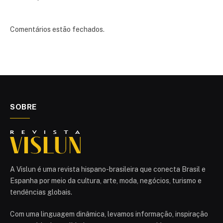
Comentários estão fechados.
SOBRE
A Vislun é uma revista hispano-brasileira que conecta Brasil e
Espanha por meio da cultura, arte, moda, negócios, turismo e
tendências globais.
Com uma linguagem dinâmica, levamos informação, inspiração