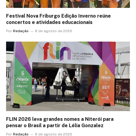
Festival Nova Friburgo Edição Inverno reúne
concertos e atividades educacionais
Por
Redação
8 de agosto de 2026
FLIN 2026 leva grandes nomes a Niterói para
pensar o Brasil a partir de Lélia Gonzalez
Por
Redação
8 de agosto de 2026