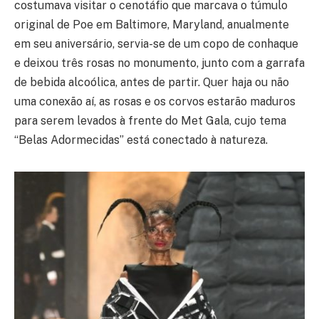
costumava visitar o cenotáfio que marcava o túmulo
original de Poe em Baltimore, Maryland, anualmente
em seu aniversário, servia-se de um copo de conhaque
e deixou três rosas no monumento, junto com a garrafa
de bebida alcoólica, antes de partir. Quer haja ou não
uma conexão aí, as rosas e os corvos estarão maduros
para serem levados à frente do Met Gala, cujo tema
“Belas Adormecidas” está conectado à natureza.