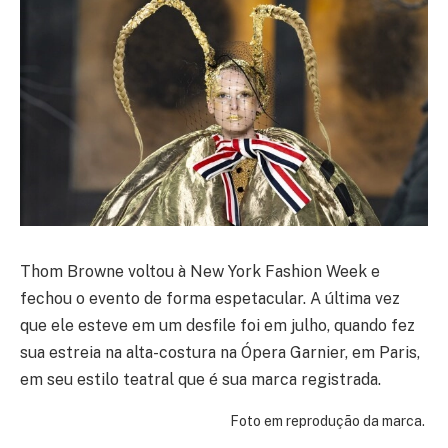
Thom Browne voltou à New York Fashion Week e
fechou o evento de forma espetacular. A última vez
que ele esteve em um desfile foi em julho, quando fez
sua estreia na alta-costura na Ópera Garnier, em Paris,
em seu estilo teatral que é sua marca registrada.
Foto em reprodução da marca.