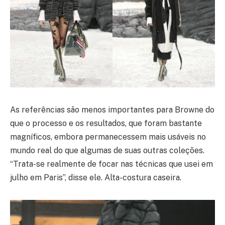
As referências são menos importantes para Browne do
que o processo e os resultados, que foram bastante
magníficos, embora permanecessem mais usáveis ​​no
mundo real do que algumas de suas outras coleções.
“Trata-se realmente de focar nas técnicas que usei em
julho em Paris”, disse ele. Alta-costura caseira.