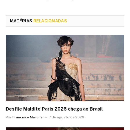
MATÉRIAS
RELACIONADAS
Desfile Maldito Paris 2026 chega ao Brasil
Por
Francisco Martins
7 de agosto de 2026