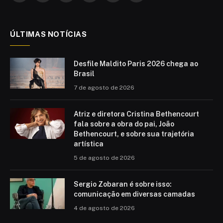
(Twitter)
ÚLTIMAS NOTÍCIAS
Desfile Maldito Paris 2026 chega ao
Brasil
7 de agosto de 2026
Atriz e diretora Cristina Bethencourt
fala sobre a obra do pai, João
Bethencourt, e sobre sua trajetória
artística
5 de agosto de 2026
Sergio Zobaran é sobre isso:
comunicação em diversas camadas
4 de agosto de 2026