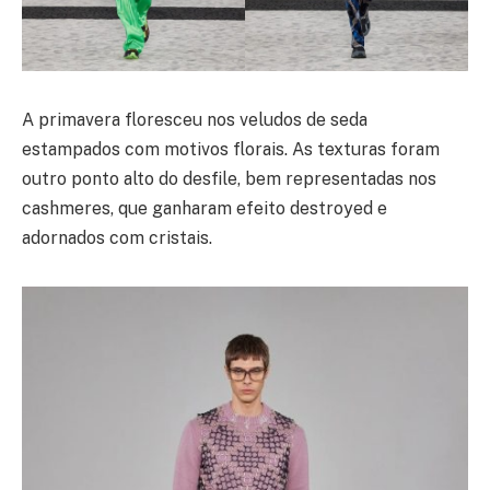
A primavera floresceu nos veludos de seda
estampados com motivos florais. As texturas foram
outro ponto alto do desfile, bem representadas nos
cashmeres, que ganharam efeito destroyed e
adornados com cristais.