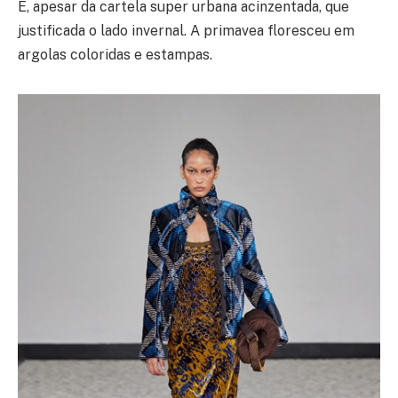
E, apesar da cartela super urbana acinzentada, que
justificada o lado invernal. A primavea floresceu em
argolas coloridas e estampas.