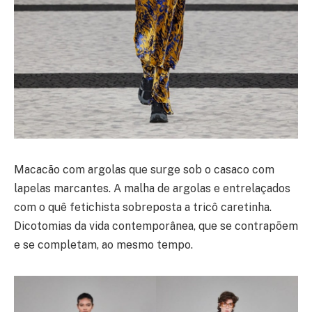
Macacão com argolas que surge sob o casaco com
lapelas marcantes. A malha de argolas e entrelaçados
com o quê fetichista sobreposta a tricô caretinha.
Dicotomias da vida contemporânea, que se contrapõem
e se completam, ao mesmo tempo.