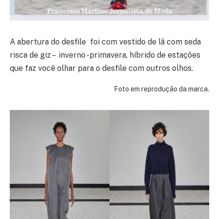
A abertura do desfile foi com vestido de lã com seda
risca de giz – inverno -primavera, híbrido de estações
que faz você olhar para o desfile com outros olhos.
Foto em reprodução da marca.