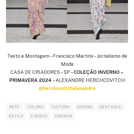
Texto e Montagem – Francisco Martins – Jornalismo de
Moda
CASA DE CRIADORES – SP –
COLEÇÃO INVERNO –
PRIMAVERA 2024
– ALEXANDRE HERCHCOVITCH
@herchcovitchalexandre
ARTE
COLUNA
CULTURA
DESIGN
DESTAQUE
ESTILO
EVENTO
FASHION