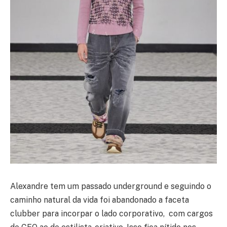
Alexandre tem um passado underground e seguindo o
caminho natural da vida foi abandonado a faceta
clubber para incorpar o lado corporativo, com cargos