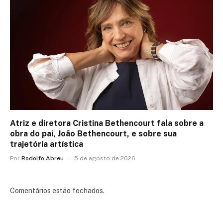
Atriz e diretora Cristina Bethencourt fala sobre a
obra do pai, João Bethencourt, e sobre sua
trajetória artística
Por
Rodolfo Abreu
5 de agosto de 2026
Comentários estão fechados.