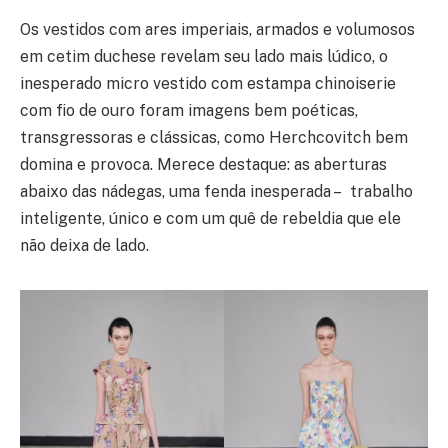
Os vestidos com ares imperiais, armados e volumosos
em cetim duchese revelam seu lado mais lúdico, o
inesperado micro vestido com estampa chinoiserie
com fio de ouro foram imagens bem poéticas,
transgressoras e clássicas, como Herchcovitch bem
domina e provoca. Merece destaque: as aberturas
abaixo das nádegas, uma fenda inesperada – trabalho
inteligente, único e com um quê de rebeldia que ele
não deixa de lado.