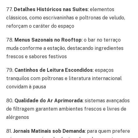
77.
Detalhes Históricos nas Suítes
: elementos
clássicos, como escrivaninhas e poltronas de veludo,
reforçam o caráter do espaço
78.
Menus Sazonais no Rooftop
: o bar no terraço
muda conforme a estação, destacando ingredientes
frescos e sabores festivos
79.
Cantinhos de Leitura Escondidos
: espaços
tranquilos com poltronas e literatura internacional
convidam à pausa
80.
Qualidade do Ar Aprimorada
: sistemas avançados
de filtragem garantem ambientes frescos e livres de
alérgenos
81.
Jornais Matinais sob Demanda
: para quem prefere