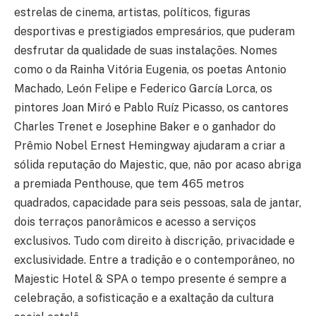
estrelas de cinema, artistas, políticos, figuras
desportivas e prestigiados empresários, que puderam
desfrutar da qualidade de suas instalações. Nomes
como o da Rainha Vitória Eugenia, os poetas Antonio
Machado, León Felipe e Federico García Lorca, os
pintores Joan Miró e Pablo Ruíz Picasso, os cantores
Charles Trenet e Josephine Baker e o ganhador do
Prêmio Nobel Ernest Hemingway ajudaram a criar a
sólida reputação do Majestic, que, não por acaso abriga
a premiada Penthouse, que tem 465 metros
quadrados, capacidade para seis pessoas, sala de jantar,
dois terraços panorâmicos e acesso a serviços
exclusivos. Tudo com direito à discrição, privacidade e
exclusividade. Entre a tradição e o contemporâneo, no
Majestic Hotel & SPA o tempo presente é sempre a
celebração, a sofisticação e a exaltação da cultura