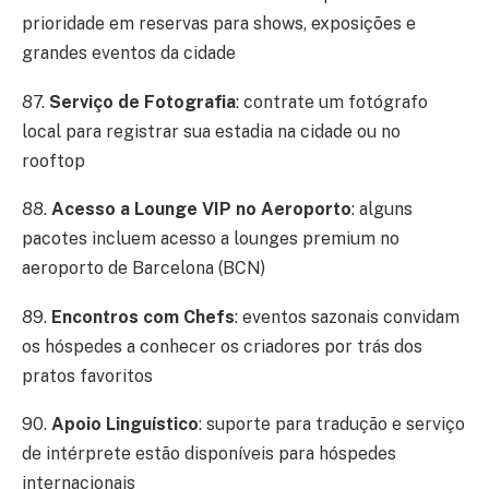
prioridade em reservas para shows, exposições e
grandes eventos da cidade
87.
Serviço de Fotografia
: contrate um fotógrafo
local para registrar sua estadia na cidade ou no
rooftop
88.
Acesso a Lounge VIP no Aeroporto
: alguns
pacotes incluem acesso a lounges premium no
aeroporto de Barcelona (BCN)
89.
Encontros com Chefs
: eventos sazonais convidam
os hóspedes a conhecer os criadores por trás dos
pratos favoritos
90.
Apoio Linguístico
: suporte para tradução e serviço
de intérprete estão disponíveis para hóspedes
internacionais