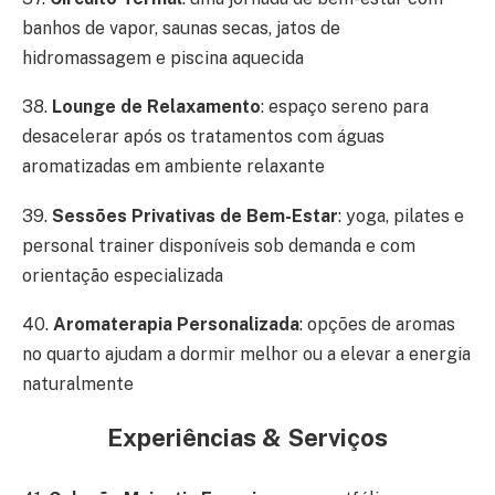
banhos de vapor, saunas secas, jatos de
hidromassagem e piscina aquecida
38.
Lounge de Relaxamento
: espaço sereno para
desacelerar após os tratamentos com águas
aromatizadas em ambiente relaxante
39.
Sessões Privativas de Bem-Estar
: yoga, pilates e
personal trainer disponíveis sob demanda e com
orientação especializada
40.
Aromaterapia Personalizada
: opções de aromas
no quarto ajudam a dormir melhor ou a elevar a energia
naturalmente
Experiências & Serviços