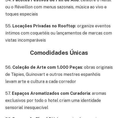
ou o Réveillon com menus sazonais, música ao vivo e
toques especiais
55.
Locações Privadas no Rooftop
: organize eventos
íntimos com coquetéis ou lançamentos de marcas com
vistas incomparáveis
Comodidades Únicas
56.
Coleção de Arte com 1.000 Peças
: obras originais
de Tàpies, Guinovart e outros mestres espanhóis
levam arte e cultura a cada corredor
57.
Espaços Aromatizados com Curadoria
: aromas
exclusivos por todo o hotel criam uma identidade
sensorial inesquecível