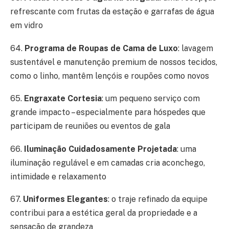
refrescante com frutas da estação e garrafas de água
em vidro
64.
Programa de Roupas de Cama de Luxo
: lavagem
sustentável e manutenção premium de nossos tecidos,
como o linho, mantêm lençóis e roupões como novos
65.
Engraxate Cortesia
: um pequeno serviço com
grande impacto – especialmente para hóspedes que
participam de reuniões ou eventos de gala
66.
Iluminação Cuidadosamente Projetada
: uma
iluminação regulável e em camadas cria aconchego,
intimidade e relaxamento
67.
Uniformes Elegantes
: o traje refinado da equipe
contribui para a estética geral da propriedade e a
sensação de grandeza