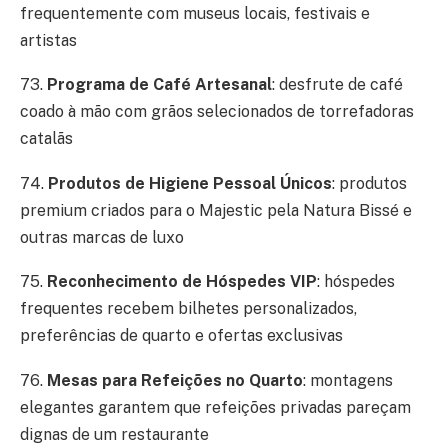
frequentemente com museus locais, festivais e
artistas
73.
Programa de Café Artesanal
: desfrute de café
coado à mão com grãos selecionados de torrefadoras
catalãs
74.
Produtos de Higiene Pessoal Únicos
: produtos
premium criados para o Majestic pela Natura Bissé e
outras marcas de luxo
75.
Reconhecimento de Hóspedes VIP
: hóspedes
frequentes recebem bilhetes personalizados,
preferências de quarto e ofertas exclusivas
76.
Mesas para Refeições no Quarto
: montagens
elegantes garantem que refeições privadas pareçam
dignas de um restaurante