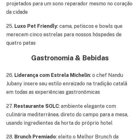
projetados para um sono reparador mesmo no coração
da cidade
25.
Luxo Pet Friendly
: cama, petiscos e bowls que
merecem cinco estrelas para nossos hóspedes de
quatro patas
Gastronomia & Bebidas
26.
Liderança com Estrela Michelin
: o chef Nandu
Jubany insere seu estilo enraizado na tradição catalã
em todas as experiências gastronômicas
27.
Restaurante SOLC
: ambiente elegante com
culinária mediterrânea, direto do campo para a mesa,
usando ingredientes da horta do próprio hotel
28.
Brunch Premiado
: eleito o Melhor Brunch da