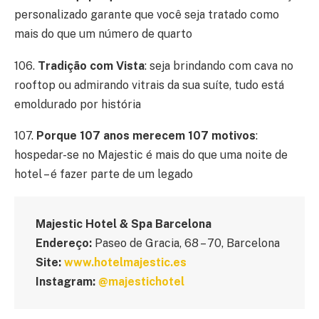
personalizado garante que você seja tratado como
mais do que um número de quarto
106.
Tradição com Vista
: seja brindando com cava no
rooftop ou admirando vitrais da sua suíte, tudo está
emoldurado por história
107.
Porque 107 anos merecem 107 motivos
:
hospedar-se no Majestic é mais do que uma noite de
hotel – é fazer parte de um legado
Majestic Hotel & Spa Barcelona
Endereço:
Paseo de Gracia, 68 – 70, Barcelona
Site:
www.hotelmajestic.es
Instagram:
@majestichotel