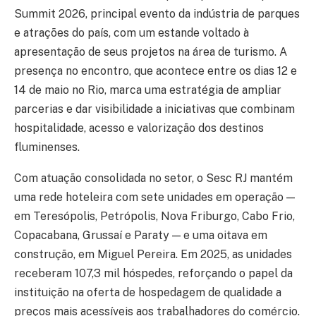
Summit 2026, principal evento da indústria de parques
e atrações do país, com um estande voltado à
apresentação de seus projetos na área de turismo. A
presença no encontro, que acontece entre os dias 12 e
14 de maio no Rio, marca uma estratégia de ampliar
parcerias e dar visibilidade a iniciativas que combinam
hospitalidade, acesso e valorização dos destinos
fluminenses.
Com atuação consolidada no setor, o Sesc RJ mantém
uma rede hoteleira com sete unidades em operação —
em Teresópolis, Petrópolis, Nova Friburgo, Cabo Frio,
Copacabana, Grussaí e Paraty — e uma oitava em
construção, em Miguel Pereira. Em 2025, as unidades
receberam 107,3 mil hóspedes, reforçando o papel da
instituição na oferta de hospedagem de qualidade a
preços mais acessíveis aos trabalhadores do comércio.