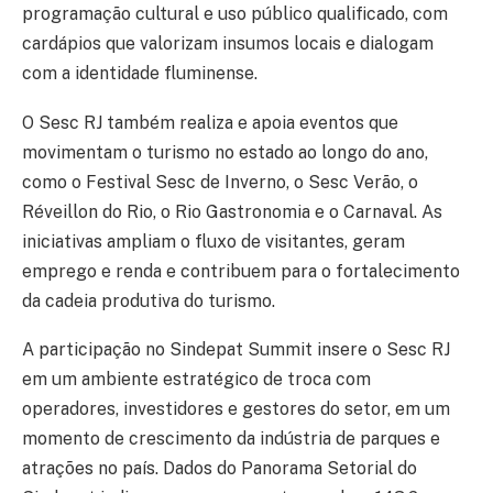
programação cultural e uso público qualificado, com
cardápios que valorizam insumos locais e dialogam
com a identidade fluminense.
O Sesc RJ também realiza e apoia eventos que
movimentam o turismo no estado ao longo do ano,
como o Festival Sesc de Inverno, o Sesc Verão, o
Réveillon do Rio, o Rio Gastronomia e o Carnaval. As
iniciativas ampliam o fluxo de visitantes, geram
emprego e renda e contribuem para o fortalecimento
da cadeia produtiva do turismo.
A participação no Sindepat Summit insere o Sesc RJ
em um ambiente estratégico de troca com
operadores, investidores e gestores do setor, em um
momento de crescimento da indústria de parques e
atrações no país. Dados do Panorama Setorial do