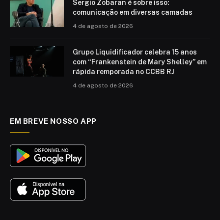
Sergio Zobaran é sobre isso:
comunicação em diversas camadas
4 de agosto de 2026
Grupo Liquidificador celebra 15 anos
com “Frankenstein de Mary Shelley” em
rápida remporada no CCBB RJ
4 de agosto de 2026
EM BREVE NOSSO APP