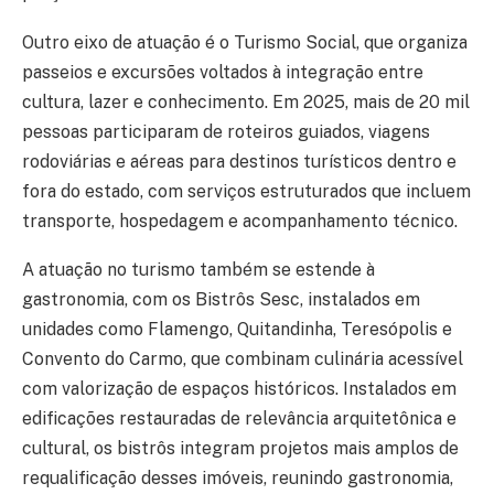
Outro eixo de atuação é o Turismo Social, que organiza
passeios e excursões voltados à integração entre
cultura, lazer e conhecimento. Em 2025, mais de 20 mil
pessoas participaram de roteiros guiados, viagens
rodoviárias e aéreas para destinos turísticos dentro e
fora do estado, com serviços estruturados que incluem
transporte, hospedagem e acompanhamento técnico.
A atuação no turismo também se estende à
gastronomia, com os Bistrôs Sesc, instalados em
unidades como Flamengo, Quitandinha, Teresópolis e
Convento do Carmo, que combinam culinária acessível
com valorização de espaços históricos. Instalados em
edificações restauradas de relevância arquitetônica e
cultural, os bistrôs integram projetos mais amplos de
requalificação desses imóveis, reunindo gastronomia,