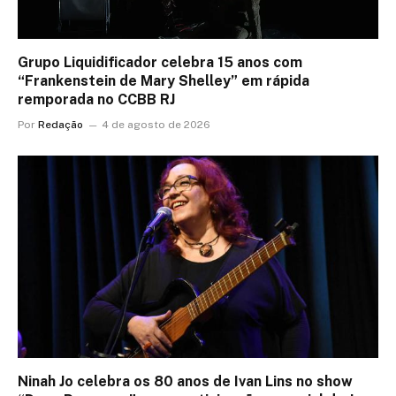
Grupo Liquidificador celebra 15 anos com
“Frankenstein de Mary Shelley” em rápida
remporada no CCBB RJ
Por
Redação
4 de agosto de 2026
Ninah Jo celebra os 80 anos de Ivan Lins no show