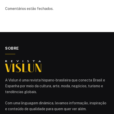
Comentários estão fechados.
SOBRE
A Vislun é uma revista hispano-brasileira que conecta Brasil e
Espanha por meio da cultura, arte, moda, negócios, turismo e
tendências globais.
Com uma linguagem dinâmica, levamos informação, inspiração
e conteúdo de qualidade para quem quer ver além.