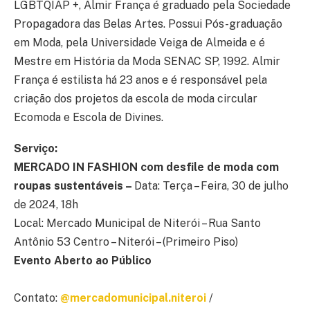
LGBTQIAP +, Almir França é graduado pela Sociedade
Propagadora das Belas Artes. Possui Pós-graduação
em Moda, pela Universidade Veiga de Almeida e é
Mestre em História da Moda SENAC SP, 1992. Almir
França é estilista há 23 anos e é responsável pela
criação dos projetos da escola de moda circular
Ecomoda e Escola de Divines.
Serviço:
MERCADO IN FASHION com desfile de moda com
roupas sustentáveis –
Data: Terça – Feira, 30 de julho
de 2024, 18h
Local: Mercado Municipal de Niterói – Rua Santo
Antônio 53 Centro – Niterói – (Primeiro Piso)
Evento Aberto ao Público
Contato:
@mercadomunicipal.niteroi
/