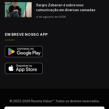
Sergio Zobaran é sobre isso:
comunicação em diversas camadas
4 de agosto de 2026
EM BREVE NOSSO APP
™
© 2023-2026 Revista Vislun
. Todos os direitos reservados.