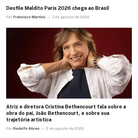
Desfile Maldito Paris 2026 chega ao Brasil
Por
Francisco Martins
7 de agosto de 2026
Atriz e diretora Cristina Bethencourt fala sobre a
obra do pai, João Bethencourt, e sobre sua
trajetória artística
Por
Rodolfo Abreu
5 de agosto de 2026