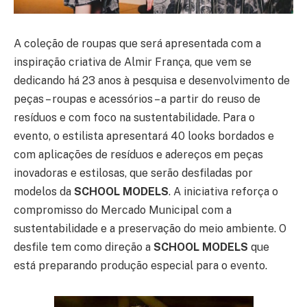
A coleção de roupas que será apresentada com a
inspiração criativa de Almir França, que vem se
dedicando há 23 anos à pesquisa e desenvolvimento de
peças – roupas e acessórios – a partir do reuso de
resíduos e com foco na sustentabilidade. Para o
evento, o estilista apresentará 40 looks bordados e
com aplicações de resíduos e adereços em peças
inovadoras e estilosas, que serão desfiladas por
modelos da
SCHOOL MODELS
. A iniciativa reforça o
compromisso do Mercado Municipal com a
sustentabilidade e a preservação do meio ambiente. O
desfile tem como direção a
SCHOOL MODELS
que
está preparando produção especial para o evento.