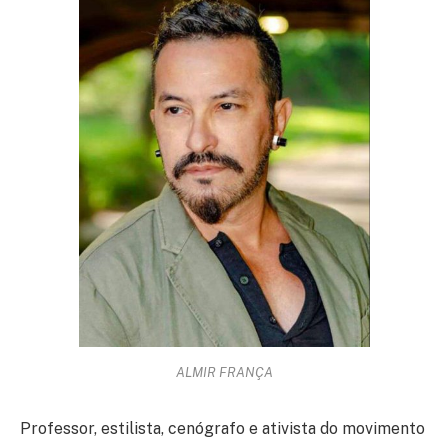
ALMIR FRANÇA
Professor, estilista, cenógrafo e ativista do movimento