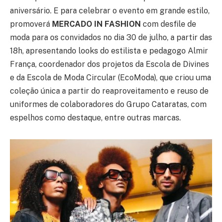
aniversário. E para celebrar o evento em grande estilo,
promoverá
MERCADO IN FASHION
com desfile de
moda para os convidados no dia 30 de julho, a partir das
18h, apresentando looks do estilista e pedagogo Almir
França, coordenador dos projetos da Escola de Divines
e da Escola de Moda Circular (EcoModa), que criou uma
coleção única a partir do reaproveitamento e reuso de
uniformes de colaboradores do Grupo Cataratas, com
espelhos como destaque, entre outras marcas.