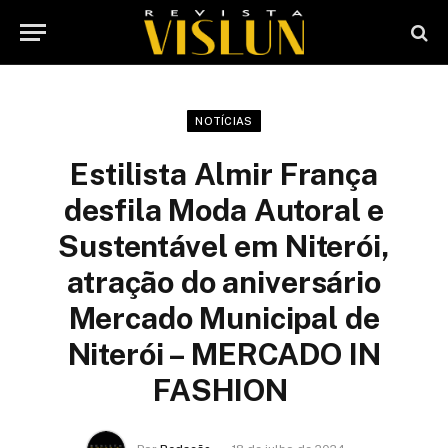
NOTÍCIAS
Estilista Almir França
desfila Moda Autoral e
Sustentável em Niterói,
atração do aniversário
Mercado Municipal de
Niterói – MERCADO IN
FASHION