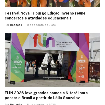
Festival Nova Friburgo Edição Inverno reúne
concertos e atividades educacionais
Por
Redação
8 de agosto de 2026
FLIN 2026 leva grandes nomes a Niterói para
pensar o Brasil a partir de Lélia Gonzalez
Por
Redação
8 de agosto de 2026