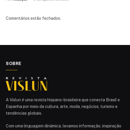
Comentários estão fechados.
SOBRE
A Vislun é uma revista hispano-brasileira que conecta Brasil e
Espanha por meio da cultura, arte, moda, negócios, turismo e
tendências globais.
Com uma linguagem dinâmica, levamos informação, inspiração