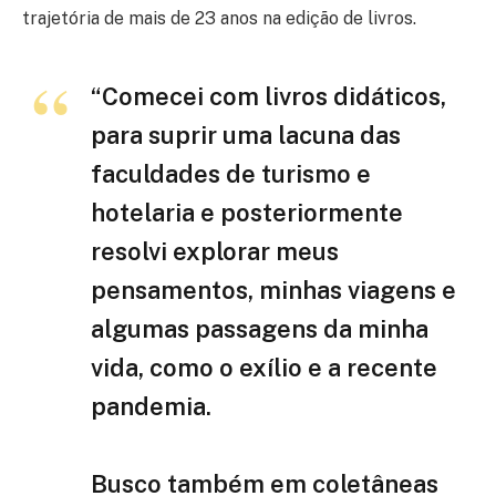
trajetória de mais de 23 anos na edição de livros.
“Comecei com livros didáticos,
para suprir uma lacuna das
faculdades de turismo e
hotelaria e posteriormente
resolvi explorar meus
pensamentos, minhas viagens e
algumas passagens da minha
vida, como o exílio e a recente
pandemia.
Busco também em coletâneas