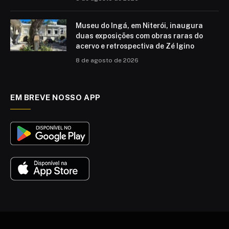
Museu do Ingá, em Niterói, inaugura
duas exposições com obras raras do
acervo e retrospectiva de Zé Igino
8 de agosto de 2026
EM BREVE NOSSO APP