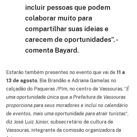
incluir pessoas que podem
colaborar muito para
compartilhar suas ideias e
carecem de oportunidades”. -
comenta Bayard.
Estarão também presentes no evento que vai de
11 a
13 de agosto
, Bia Brandão e Adriana Gamelas no
calçadão do Paqueras /PIm, no centro de Vassouras. “
É
uma oportunidade única que a Prefeitura de Vassouras
proporciona para seus moradores e inclui no calendário
de eventos, mais uma oportunidade para atrair turistas
“,
diz José Luiz Júnior, subsecretário de cultura de
Vassouras, integrante da comissão organizadora da