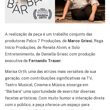
A realização da peça é um trabalho conjunto das
produtoras Palco 7 Produções, de
Marco Griesi
, Rega
Início Produções, de Renata Alvim, e Solo
Entretenimento, de Daniella Griesi; com produção
executiva de
Fernando Trauer
.
Marisa Orth, uma das atrizes mais versáteis de sua
geração, com contribuições significativas na TV,
Teatro Musical, Cinema e Música, enxerga em
“Bárbara” uma oportunidade de exercitar diversas
facetas artísticas. Com muito humor e interação direta
com o público, a peça oferece um espaço para