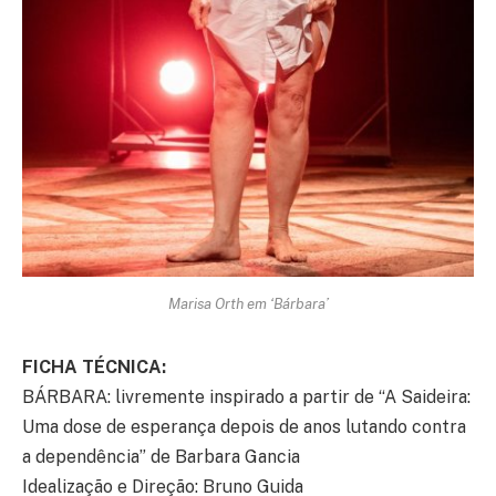
Marisa Orth em ‘Bárbara’
FICHA TÉCNICA:
BÁRBARA: livremente inspirado a partir de “A Saideira:
Uma dose de esperança depois de anos lutando contra
a dependência” de Barbara Gancia
Idealização e Direção: Bruno Guida