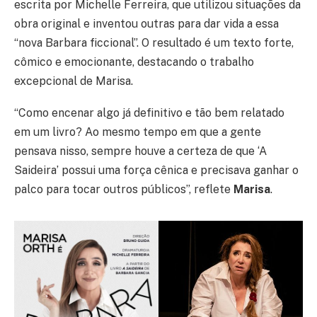
escrita por Michelle Ferreira, que utilizou situações da
obra original e inventou outras para dar vida a essa
“nova Barbara ficcional”. O resultado é um texto forte,
cômico e emocionante, destacando o trabalho
excepcional de Marisa.
“Como encenar algo já definitivo e tão bem relatado
em um livro? Ao mesmo tempo em que a gente
pensava nisso, sempre houve a certeza de que ‘A
Saideira’ possui uma força cênica e precisava ganhar o
palco para tocar outros públicos”, reflete
Marisa
.