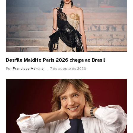
Desfile Maldito Paris 2026 chega ao Brasil
Por
Francisco Martins
7 de agosto de 2026