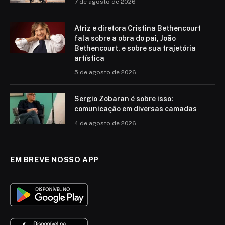
7 de agosto de 2026
Atriz e diretora Cristina Bethencourt
fala sobre a obra do pai, João
Bethencourt, e sobre sua trajetória
artística
5 de agosto de 2026
Sergio Zobaran é sobre isso:
comunicação em diversas camadas
4 de agosto de 2026
EM BREVE NOSSO APP