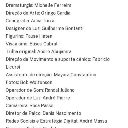
Dramaturgia: Michelle Ferreira
Direção de Arte: Gringo Cardia
Cenografia: Anna Turra
Designer de Luz: Guilherme Bonfanti
Figurino: Fause Haten
Visagismo: Eliseu Cabral
Trilha original: André Abujamra
Direção de Movimento e suporte cênico: Fabricio
Licursi
Assistente de direção: Mayara Constantino
Fotos: Bob Wolfenson
Operador de Som: Randal Juliano
Operador de Luz: André Pierre
Camareira: Rosa Passe
Diretor de Palco: Denis Nascimento
Redes Sociais e Estratégia Digital: André Massa