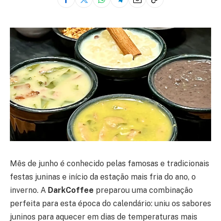
Mês de junho é conhecido pelas famosas e tradicionais
festas juninas e início da estação mais fria do ano, o
inverno. A
DarkCoffee
preparou uma combinação
perfeita para esta época do calendário: uniu os sabores
juninos para aquecer em dias de temperaturas mais