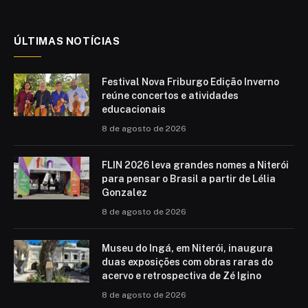
(Twitter)
ÚLTIMAS NOTÍCIAS
Festival Nova Friburgo Edição Inverno
reúne concertos e atividades
educacionais
8 de agosto de 2026
FLIN 2026 leva grandes nomes a Niterói
para pensar o Brasil a partir de Lélia
Gonzalez
8 de agosto de 2026
Museu do Ingá, em Niterói, inaugura
duas exposições com obras raras do
acervo e retrospectiva de Zé Igino
8 de agosto de 2026