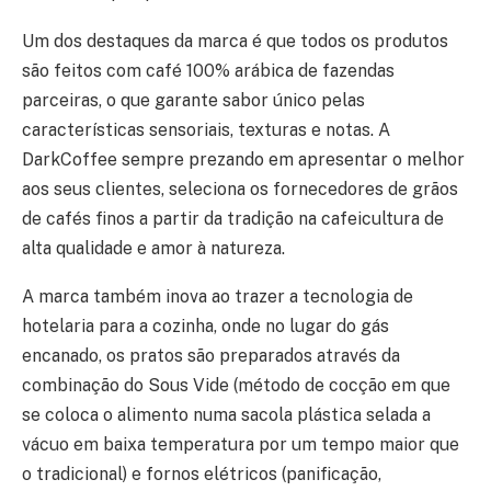
Um dos destaques da marca é que todos os produtos
são feitos com café 100% arábica de fazendas
parceiras, o que garante sabor único pelas
características sensoriais, texturas e notas. A
DarkCoffee sempre prezando em apresentar o melhor
aos seus clientes, seleciona os fornecedores de grãos
de cafés finos a partir da tradição na cafeicultura de
alta qualidade e amor à natureza.
A marca também inova ao trazer a tecnologia de
hotelaria para a cozinha, onde no lugar do gás
encanado, os pratos são preparados através da
combinação do Sous Vide (método de cocção em que
se coloca o alimento numa sacola plástica selada a
vácuo em baixa temperatura por um tempo maior que
o tradicional) e fornos elétricos (panificação,