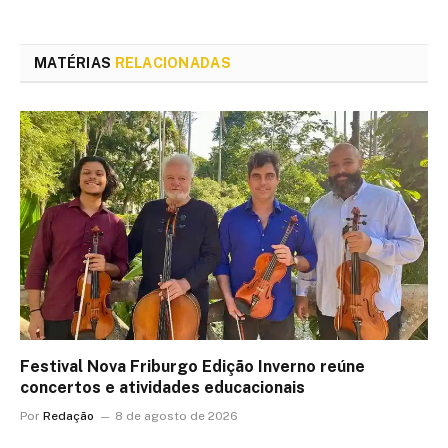
MATÉRIAS
RELACIONADAS
Festival Nova Friburgo Edição Inverno reúne
concertos e atividades educacionais
Por
Redação
8 de agosto de 2026