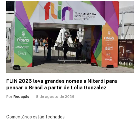
FLIN 2026 leva grandes nomes a Niterói para
pensar o Brasil a partir de Lélia Gonzalez
Por
Redação
8 de agosto de 2026
Comentários estão fechados.