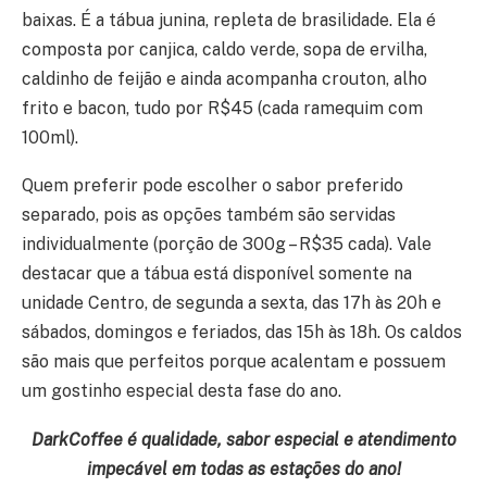
baixas. É a tábua junina, repleta de brasilidade. Ela é
composta por canjica, caldo verde, sopa de ervilha,
caldinho de feijão e ainda acompanha crouton, alho
frito e bacon, tudo por R$45 (cada ramequim com
100ml).
Quem preferir pode escolher o sabor preferido
separado, pois as opções também são servidas
individualmente (porção de 300g – R$35 cada). Vale
destacar que a tábua está disponível somente na
unidade Centro, de segunda a sexta, das 17h às 20h e
sábados, domingos e feriados, das 15h às 18h. Os caldos
são mais que perfeitos porque acalentam e possuem
um gostinho especial desta fase do ano.
DarkCoffee é qualidade, sabor especial e atendimento
impecável em todas as estações do ano!