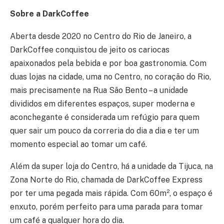
Sobre a DarkCoffee
Aberta desde 2020 no Centro do Rio de Janeiro, a
DarkCoffee conquistou de jeito os cariocas
apaixonados pela bebida e por boa gastronomia. Com
duas lojas na cidade, uma no Centro, no coração do Rio,
mais precisamente na Rua São Bento – a unidade
divididos em diferentes espaços, super moderna e
aconchegante é considerada um refúgio para quem
quer sair um pouco da correria do dia a dia e ter um
momento especial ao tomar um café.
Além da super loja do Centro, há a unidade da Tijuca, na
Zona Norte do Rio, chamada de DarkCoffee Express
por ter uma pegada mais rápida. Com 60m², o espaço é
enxuto, porém perfeito para uma parada para tomar
um café a qualquer hora do dia.