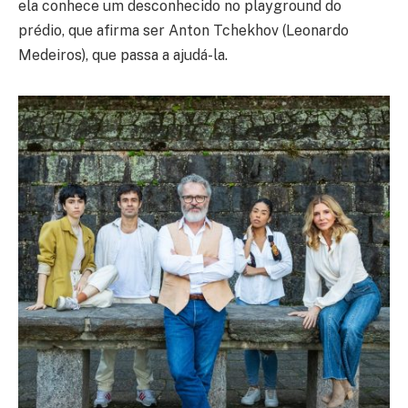
ela conhece um desconhecido no playground do
prédio, que afirma ser Anton Tchekhov (Leonardo
Medeiros), que passa a ajudá-la.