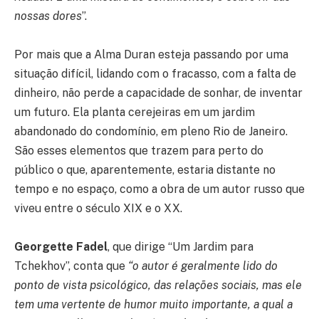
nossas dores
”.
Por mais que a Alma Duran esteja passando por uma
situação difícil, lidando com o fracasso, com a falta de
dinheiro, não perde a capacidade de sonhar, de inventar
um futuro. Ela planta cerejeiras em um jardim
abandonado do condomínio, em pleno Rio de Janeiro.
São esses elementos que trazem para perto do
público o que, aparentemente, estaria distante no
tempo e no espaço, como a obra de um autor russo que
viveu entre o século XIX e o XX.
Georgette Fadel
, que dirige “Um Jardim para
Tchekhov”, conta que
“o autor é geralmente lido do
ponto de vista psicológico, das relações sociais, mas ele
tem uma vertente de humor muito importante, a qual a