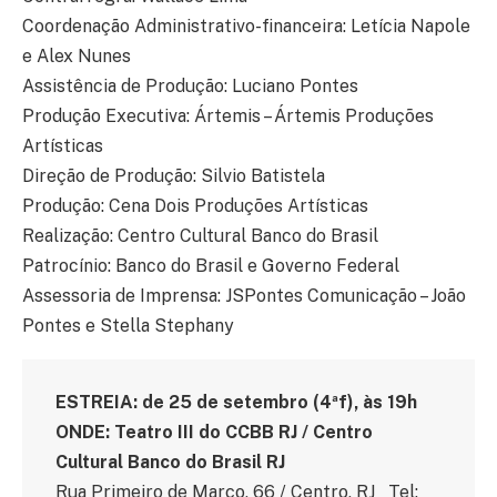
Coordenação Administrativo-financeira: Letícia Napole
e Alex Nunes
Assistência de Produção: Luciano Pontes
Produção Executiva: Ártemis – Ártemis Produções
Artísticas
Direção de Produção: Silvio Batistela
Produção: Cena Dois Produções Artísticas
Realização: Centro Cultural Banco do Brasil
Patrocínio: Banco do Brasil e Governo Federal
Assessoria de Imprensa: JSPontes Comunicação – João
Pontes e Stella Stephany
ESTREIA: de 25 de setembro (4ªf), às 19h
ONDE: Teatro III do CCBB RJ / Centro
Cultural Banco do Brasil RJ
Rua Primeiro de Março, 66 / Centro, RJ Tel: