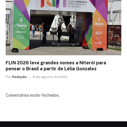
FLIN 2026 leva grandes nomes a Niterói para
pensar o Brasil a partir de Lélia Gonzalez
Por
Redação
8 de agosto de 2026
Comentários estão fechados.