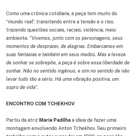
Como uma crônica cotidiana, a peça tem muito do
“mundo real”, transitando entre a tensão e o riso,
trazendo questões sociais, raciais, violência, meio
ambiente.
“Vivemos, junto com os personagens, seus
momentos de desprazer, de alegrias. Embarcamos em
suas fantasias e também em seus medos. Mas a leveza
de sonhar se sobrepõe, a peça é sobre essa liberdade de
sonhar. Não no sentido ingênuo, e sim no sentido de não
levar tudo tão a sério. Há uma vibração positiva, um
sopro de vida”.
ENCONTRO COM TCHEKHOV
Partiu da atriz
Maria Padilha
a ideia de fazer uma
montagem envolvendo Anton Tchekhov. Seu primeiro