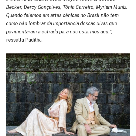
Becker, Dercy Gonçalves, Tônia Carreiro, Myriam Muniz.
Quando falamos em artes cênicas no Brasil não tem
como não lembrar da importância dessas divas que
pavimentaram a estrada para nós estarmos aqui”,
ressalta Padilha.