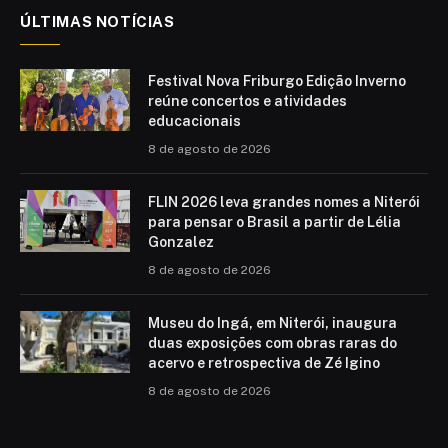
ÚLTIMAS NOTÍCIAS
Festival Nova Friburgo Edição Inverno
reúne concertos e atividades
educacionais
8 de agosto de 2026
FLIN 2026 leva grandes nomes a Niterói
para pensar o Brasil a partir de Lélia
Gonzalez
8 de agosto de 2026
Museu do Ingá, em Niterói, inaugura
duas exposições com obras raras do
acervo e retrospectiva de Zé Igino
8 de agosto de 2026