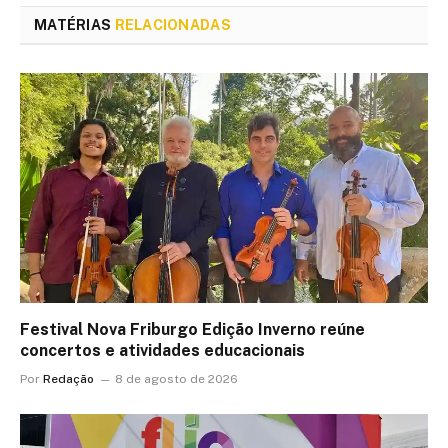
MATÉRIAS
RELACIONADAS
Festival Nova Friburgo Edição Inverno reúne
concertos e atividades educacionais
Por
Redação
8 de agosto de 2026