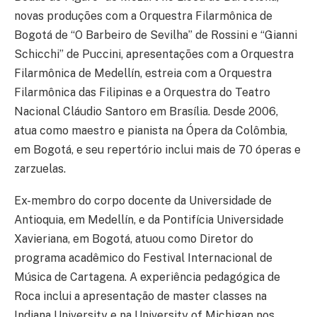
novas produções com a Orquestra Filarmônica de
Bogotá de “O Barbeiro de Sevilha” de Rossini e “Gianni
Schicchi” de Puccini, apresentações com a Orquestra
Filarmônica de Medellín, estreia com a Orquestra
Filarmônica das Filipinas e a Orquestra do Teatro
Nacional Cláudio Santoro em Brasília. Desde 2006,
atua como maestro e pianista na Ópera da Colômbia,
em Bogotá, e seu repertório inclui mais de 70 óperas e
zarzuelas.
Ex-membro do corpo docente da Universidade de
Antioquia, em Medellín, e da Pontifícia Universidade
Xavieriana, em Bogotá, atuou como Diretor do
programa acadêmico do Festival Internacional de
Música de Cartagena. A experiência pedagógica de
Roca inclui a apresentação de master classes na
Indiana University e na University of Michigan nos