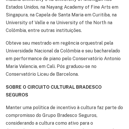
Estados Unidos, na Nayang Academy of Fine Arts em
Singapura, na Capela de Santa Maria em Curitiba, na
University of Valle e na University of the North na
Colômbia, entre outras instituições.
Obteve seu mestrado em regência orquestral pela
Universidade Nacional da Colômbia e seu bacharelado
em performance de piano pelo Conservatório Antonio
Maria Valencia, em Cali. Pós graduou-se no
Conservatório Liceu de Barcelona.
SOBRE O CIRCUITO CULTURAL BRADESCO
SEGUROS
Manter uma política de incentivo à cultura faz parte do
compromisso do Grupo Bradesco Seguros,
considerando a cultura como ativo para o