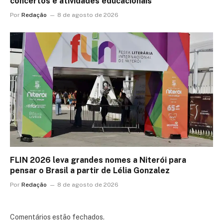
concertos e atividades educacionais
Por
Redação
8 de agosto de 2026
FLIN 2026 leva grandes nomes a Niterói para
pensar o Brasil a partir de Lélia Gonzalez
Por
Redação
8 de agosto de 2026
Comentários estão fechados.