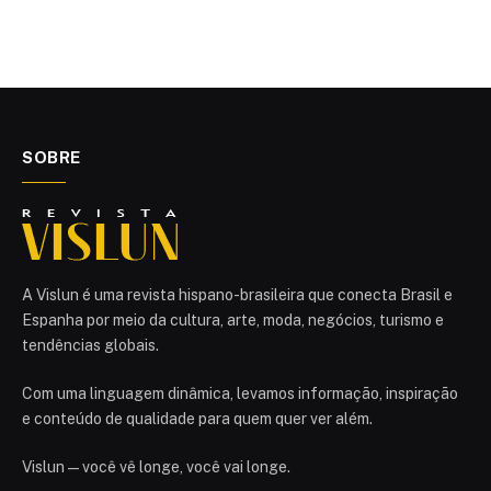
SOBRE
A Vislun é uma revista hispano-brasileira que conecta Brasil e
Espanha por meio da cultura, arte, moda, negócios, turismo e
tendências globais.
Com uma linguagem dinâmica, levamos informação, inspiração
e conteúdo de qualidade para quem quer ver além.
Vislun — você vê longe, você vai longe.