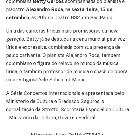
colombiana
Betty Garcés
acompanhada do pianista e
maestro
Alexandro Roca
, na
sexta-feira, 15 de
setembro
, às 20h, no Teatro B32, em São Paulo.
Uma das cantoras líricas mais promissoras da nova
geração, Betty já se destaca na cena mundial pela voz
lírica e expressiva, combinada com sua presença de
palco cativante. O pianista Alejandro Roca, também
colombiano e figura de relevo no mundo da música
lírica, é também professor de música e
coach
de ópera
na prestigiosa Yale School of Music.
A Série Concertos Internacionais é apresentada pelo
Ministério da Cultura e Bradesco Seguros, e
corealização da Stretto, Secretaria Especial de Cultura
– Ministério da Cultura, Governo Federal.