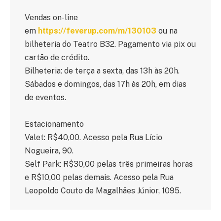
Vendas on-line
em
https://feverup.com/m/130103
ou na
bilheteria do Teatro B32. Pagamento via pix ou
cartão de crédito.
Bilheteria: de terça a sexta, das 13h às 20h.
Sábados e domingos, das 17h às 20h, em dias
de eventos.
Estacionamento
Valet: R$40,00. Acesso pela Rua Lício
Nogueira, 90.
Self Park: R$30,00 pelas três primeiras horas
e R$10,00 pelas demais. Acesso pela Rua
Leopoldo Couto de Magalhães Júnior, 1095.