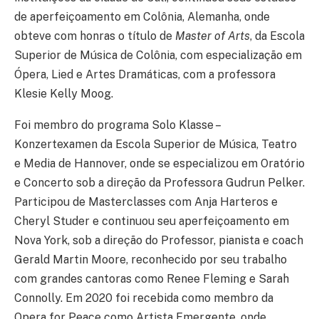
de aperfeiçoamento em Colônia, Alemanha, onde
obteve com honras o título de
Master of Arts
, da Escola
Superior de Música de Colônia, com especialização em
Ópera, Lied e Artes Dramáticas, com a professora
Klesie Kelly Moog.
Foi membro do programa Solo Klasse –
Konzertexamen da Escola Superior de Música, Teatro
e Media de Hannover, onde se especializou em Oratório
e Concerto sob a direção da Professora Gudrun Pelker.
Participou de Masterclasses com Anja Harteros e
Cheryl Studer e continuou seu aperfeiçoamento em
Nova York, sob a direção do Professor, pianista e coach
Gerald Martin Moore, reconhecido por seu trabalho
com grandes cantoras como Renee Fleming e Sarah
Connolly. Em 2020 foi recebida como membro da
Opera for Peace como Artista Emergente, onde