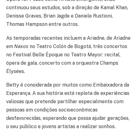
continuou seus estudos, sob a direção de Kamal Khan,
Denisse Graves, Brian Jagde e Daniele Rustioni,
Thomas Hampson entre outros.
As temporadas recentes incluem a Ariadne, de
Ariadne
em Naxos
no Teatro Colón de Bogotá, três concertos
no Festival Belle Époque no Teatro Mayor: recital,
ópera de gala, concerto com a orquestra Champs
Élysées.
Betty é considerada por muitos como Embaixadora da
Esperança. A sua história está repleta de experiências
valiosas que pretende partilhar especialmente com
pessoas em condições socioeconômicas
desfavorecidas, esperando que possa ajudar gerações,
o seu público e jovens artistas a realizar sonhos.