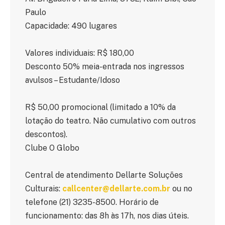
Paulo
Capacidade: 490 lugares
Valores individuais: R$ 180,00
Desconto 50% meia-entrada nos ingressos
avulsos – Estudante/Idoso
R$ 50,00 promocional (limitado a 10% da
lotação do teatro. Não cumulativo com outros
descontos).
Clube O Globo
Central de atendimento Dellarte Soluções
Culturais:
callcenter@dellarte.com.br
ou no
telefone (21) 3235-8500. Horário de
funcionamento: das 8h às 17h, nos dias úteis.