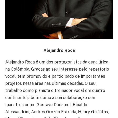
Alejandro Roca
Alejandro Roca é um dos protagonistas da cena lírica
na Colômbia. Graças ao seu interesse pelo repertório
vocal, tem promovido e participado de importantes
projetos nesta área nas últimas décadas. O seu
trabalho como pianista e treinador vocal em quatro
continentes, bem como a sua colaboração com
maestros como Gustavo Dudamel, Rinaldo
Alessandrini, Andrés Orozco Estrada, Hilary Griffiths,