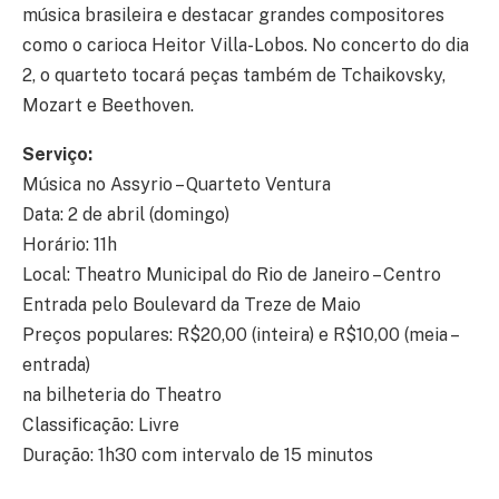
música brasileira e destacar grandes compositores
como o carioca Heitor Villa-Lobos. No concerto do dia
2, o quarteto tocará peças também de Tchaikovsky,
Mozart e Beethoven.
Serviço:
Música no Assyrio – Quarteto Ventura
Data: 2 de abril (domingo)
Horário: 11h
Local: Theatro Municipal do Rio de Janeiro – Centro
Entrada pelo Boulevard da Treze de Maio
Preços populares: R$20,00 (inteira) e R$10,00 (meia –
entrada)
na bilheteria do Theatro
Classificação: Livre
Duração: 1h30 com intervalo de 15 minutos