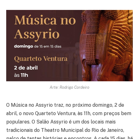
Arte: Rodrigo Cordeiro
O Música no Assyrio traz, no próximo domingo, 2 de
abril, o novo Quarteto Ventura, às 11h, com preços bem
populares. O Salão Assyrio é um dos locais mais
tradicionais do Theatro Municipal do Rio de Janeiro,
palco de tantas histórias e encontros. A cada 15 dias, há