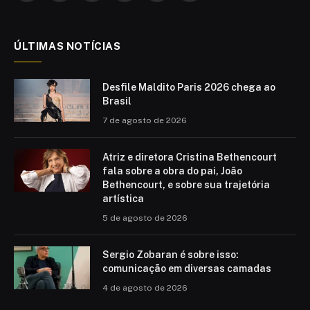
(Twitter)
ÚLTIMAS NOTÍCIAS
Desfile Maldito Paris 2026 chega ao
Brasil
7 de agosto de 2026
Atriz e diretora Cristina Bethencourt
fala sobre a obra do pai, João
Bethencourt, e sobre sua trajetória
artística
5 de agosto de 2026
Sergio Zobaran é sobre isso:
comunicação em diversas camadas
4 de agosto de 2026