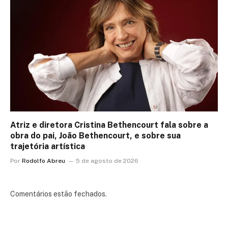
Atriz e diretora Cristina Bethencourt fala sobre a
obra do pai, João Bethencourt, e sobre sua
trajetória artística
Por
Rodolfo Abreu
5 de agosto de 2026
Comentários estão fechados.