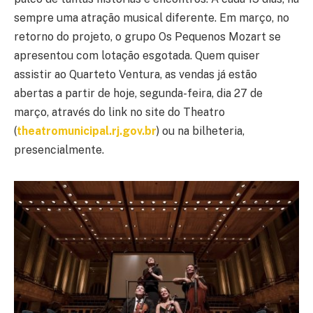
sempre uma atração musical diferente. Em março, no
retorno do projeto, o grupo Os Pequenos Mozart se
apresentou com lotação esgotada. Quem quiser
assistir ao Quarteto Ventura, as vendas já estão
abertas a partir de hoje, segunda-feira, dia 27 de
março, através do link no site do Theatro
(
theatromunicipal.rj.gov.br
) ou na bilheteria,
presencialmente.