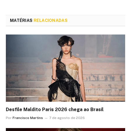
MATÉRIAS
RELACIONADAS
Desfile Maldito Paris 2026 chega ao Brasil
Por
Francisco Martins
7 de agosto de 2026