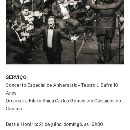
SERVIÇO:
Concerto Especial de Aniversário – Teatro J. Safra 10
Anos
Orquestra Filarmônica Carlos Gomes em Clássicos do
Cinema
Data e Horário: 21 de julho, domingo, às 19h30