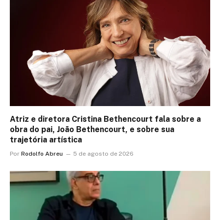
Atriz e diretora Cristina Bethencourt fala sobre a
obra do pai, João Bethencourt, e sobre sua
trajetória artística
Por
Rodolfo Abreu
5 de agosto de 2026