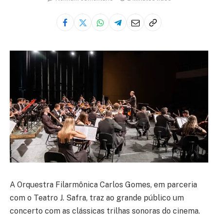
A Orquestra Filarmônica Carlos Gomes, em parceria
com o Teatro J. Safra, traz ao grande público um
concerto com as clássicas trilhas sonoras do cinema.