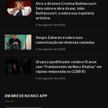
Atriz e diretora Cristina Bethencourt
fala sobre a obra do pai, João
Bethencourt, e sobre sua trajetória
artística
5 de agosto de 2026
Sergio Zobaran é sobre isso:
comunicação em diversas camadas
4 de agosto de 2026
Grupo Liquidificador celebra 15 anos
com “Frankenstein de Mary Shelley” em
rápida remporada no CCBB RJ
4 de agosto de 2026
EM BREVE NOSSO APP