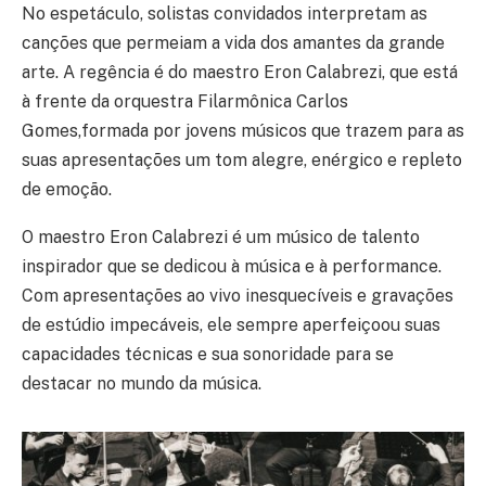
No espetáculo, solistas convidados interpretam as
canções que permeiam a vida dos amantes da grande
arte. A regência é do maestro Eron Calabrezi, que está
à frente da orquestra Filarmônica Carlos
Gomes,formada por jovens músicos que trazem para as
suas apresentações um tom alegre, enérgico e repleto
de emoção.
O maestro Eron Calabrezi é um músico de talento
inspirador que se dedicou à música e à performance.
Com apresentações ao vivo inesquecíveis e gravações
de estúdio impecáveis, ele sempre aperfeiçoou suas
capacidades técnicas e sua sonoridade para se
destacar no mundo da música.