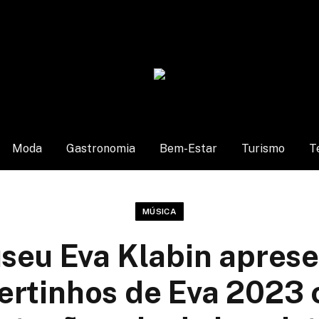
Moda
Gastronomia
Bem-Estar
Turismo
T
MÚSICA
seu Eva Klabin apresen
ertinhos de Eva 2023 