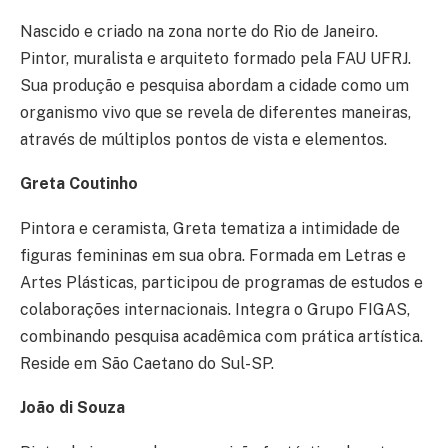
Nascido e criado na zona norte do Rio de Janeiro.
Pintor, muralista e arquiteto formado pela FAU UFRJ.
Sua produção e pesquisa abordam a cidade como um
organismo vivo que se revela de diferentes maneiras,
através de múltiplos pontos de vista e elementos.
Greta Coutinho
Pintora e ceramista, Greta tematiza a intimidade de
figuras femininas em sua obra. Formada em Letras e
Artes Plásticas, participou de programas de estudos e
colaborações internacionais. Integra o Grupo FIGAS,
combinando pesquisa acadêmica com prática artística.
Reside em São Caetano do Sul-SP.
João di Souza