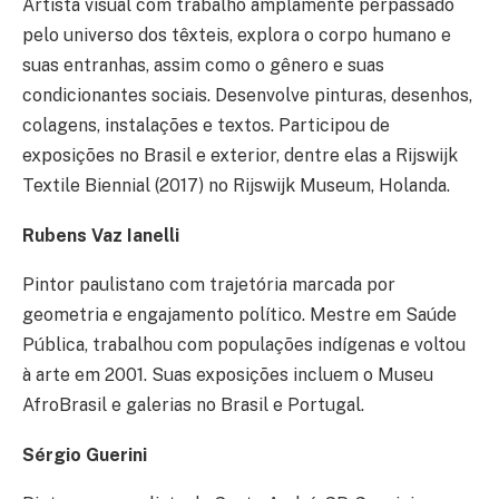
Artista visual com trabalho amplamente perpassado
pelo universo dos têxteis, explora o corpo humano e
suas entranhas, assim como o gênero e suas
condicionantes sociais. Desenvolve pinturas, desenhos,
colagens, instalações e textos. Participou de
exposições no Brasil e exterior, dentre elas a Rijswijk
Textile Biennial (2017) no Rijswijk Museum, Holanda.
Rubens Vaz Ianelli
Pintor paulistano com trajetória marcada por
geometria e engajamento político. Mestre em Saúde
Pública, trabalhou com populações indígenas e voltou
à arte em 2001. Suas exposições incluem o Museu
AfroBrasil e galerias no Brasil e Portugal.
Sérgio Guerini