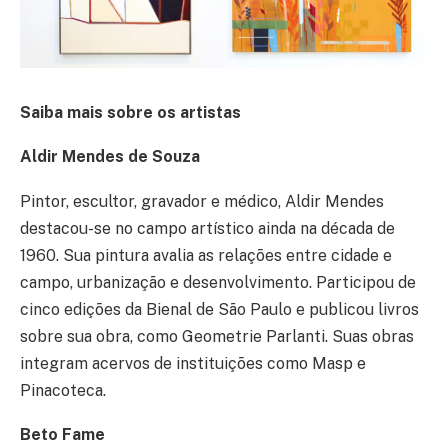
Saiba mais sobre os artistas
Aldir Mendes de Souza
Pintor, escultor, gravador e médico, Aldir Mendes
destacou-se no campo artístico ainda na década de
1960. Sua pintura avalia as relações entre cidade e
campo, urbanização e desenvolvimento. Participou de
cinco edições da Bienal de São Paulo e publicou livros
sobre sua obra, como Geometrie Parlanti. Suas obras
integram acervos de instituições como Masp e
Pinacoteca.
Beto Fame