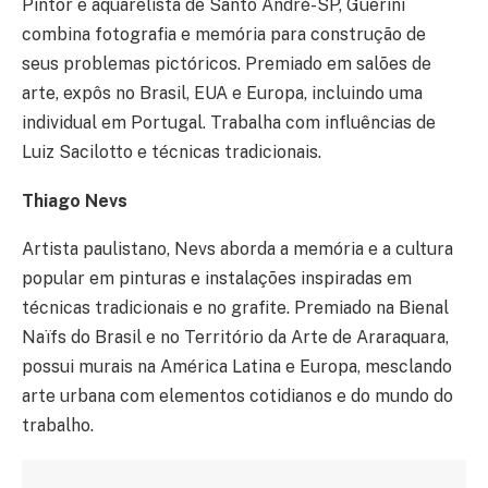
Pintor e aquarelista de Santo André-SP, Guerini
combina fotografia e memória para construção de
seus problemas pictóricos. Premiado em salões de
arte, expôs no Brasil, EUA e Europa, incluindo uma
individual em Portugal. Trabalha com influências de
Luiz Sacilotto e técnicas tradicionais.
Thiago Nevs
Artista paulistano, Nevs aborda a memória e a cultura
popular em pinturas e instalações inspiradas em
técnicas tradicionais e no grafite. Premiado na Bienal
Naïfs do Brasil e no Território da Arte de Araraquara,
possui murais na América Latina e Europa, mesclando
arte urbana com elementos cotidianos e do mundo do
trabalho.