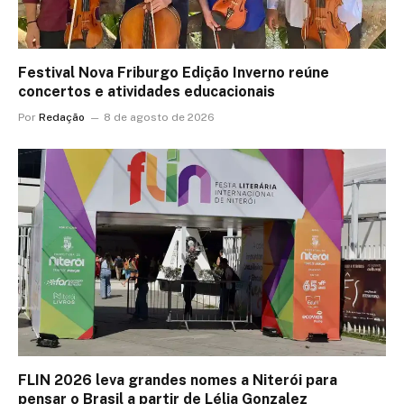
Festival Nova Friburgo Edição Inverno reúne
concertos e atividades educacionais
Por
Redação
8 de agosto de 2026
FLIN 2026 leva grandes nomes a Niterói para
pensar o Brasil a partir de Lélia Gonzalez