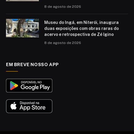
8 de agosto de 2026
Museu do Ingá, em Niterói, inaugura
duas exposições com obras raras do
acervo e retrospectiva de Zé Igino
8 de agosto de 2026
EM BREVE NOSSO APP