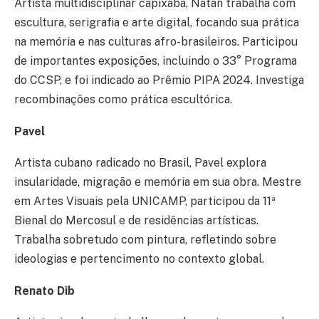
Artista multidisciplinar capixaba, Natan trabalha com
escultura, serigrafia e arte digital, focando sua prática
na memória e nas culturas afro-brasileiros. Participou
de importantes exposições, incluindo o 33° Programa
do CCSP, e foi indicado ao Prêmio PIPA 2024. Investiga
recombinações como prática escultórica.
Pavel
Artista cubano radicado no Brasil, Pavel explora
insularidade, migração e memória em sua obra. Mestre
em Artes Visuais pela UNICAMP, participou da 11ª
Bienal do Mercosul e de residências artísticas.
Trabalha sobretudo com pintura, refletindo sobre
ideologias e pertencimento no contexto global.
Renato Dib