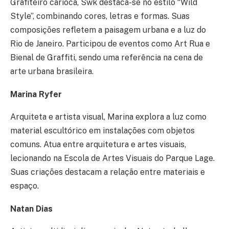
Grafiteiro carioca, Swk destaca-se no estilo “Wild
Style”, combinando cores, letras e formas. Suas
composições refletem a paisagem urbana e a luz do
Rio de Janeiro. Participou de eventos como Art Rua e
Bienal de Graffiti, sendo uma referência na cena de
arte urbana brasileira.
Marina Ryfer
Arquiteta e artista visual, Marina explora a luz como
material escultórico em instalações com objetos
comuns. Atua entre arquitetura e artes visuais,
lecionando na Escola de Artes Visuais do Parque Lage.
Suas criações destacam a relação entre materiais e
espaço.
Natan Dias