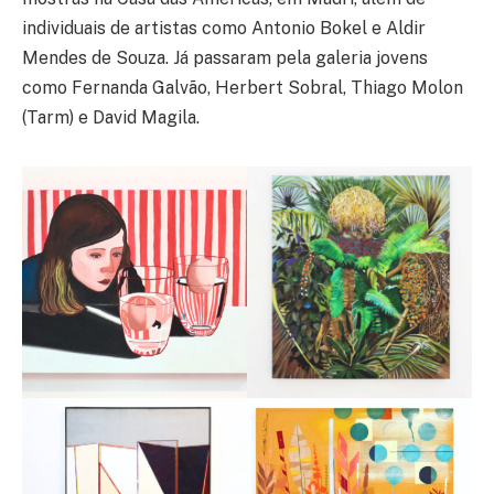
individuais de artistas como Antonio Bokel e Aldir
Mendes de Souza. Já passaram pela galeria jovens
como Fernanda Galvão, Herbert Sobral, Thiago Molon
(Tarm) e David Magila.