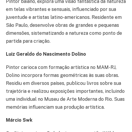
Pintor baiano, explora uma visão fantástica da natureza
em telas vibrantes e sensuais, influenciado por sua
juventude e artistas latino-americanos. Residente em
São Paulo, desenvolve obras de grandes e pequenas
dimensões, sistematizando a natureza como ponto de
partida para criação.
Luiz Geraldo do Nascimento Dolino
Pintor carioca com formação artística no MAM-RJ,
Dolino incorpora formas geométricas às suas obras.
Residiu em diversos países, publicou livros sobre sua
trajetória e realizou exposições importantes, incluindo
uma individual no Museu de Arte Moderna do Rio. Suas
memórias influenciam sua produção artística.
Márcio Swk