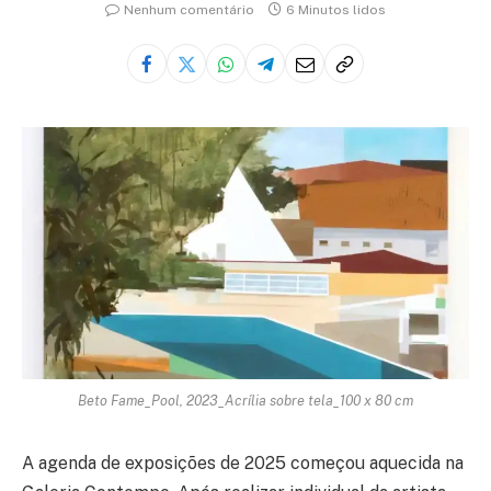
Nenhum comentário
6 Minutos lidos
Beto Fame_Pool, 2023_Acrília sobre tela_100 x 80 cm
A agenda de exposições de 2025 começou aquecida na