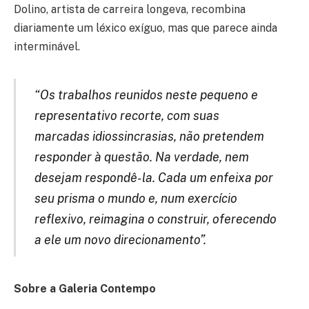
Dolino, artista de carreira longeva, recombina
diariamente um léxico exíguo, mas que parece ainda
interminável.
“Os trabalhos reunidos neste pequeno e
representativo recorte, com suas
marcadas idiossincrasias, não pretendem
responder à questão. Na verdade, nem
desejam respondê-la. Cada um enfeixa por
seu prisma o mundo e, num exercício
reflexivo, reimagina o construir, oferecendo
a ele um novo direcionamento”.
Sobre a Galeria Contempo