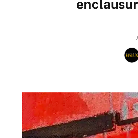
enclausur