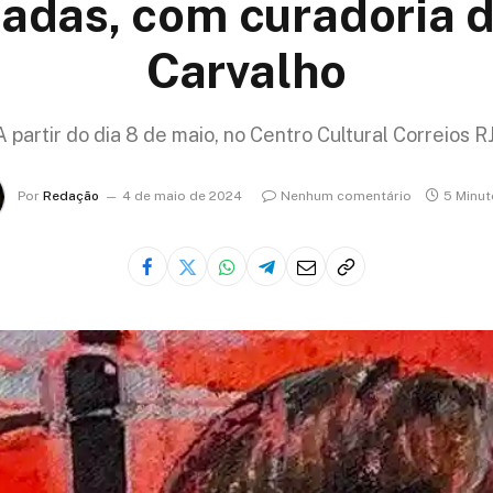
adas, com curadoria 
Carvalho
A partir do dia 8 de maio, no Centro Cultural Correios RJ
Por
Redação
4 de maio de 2024
Nenhum comentário
5 Minut