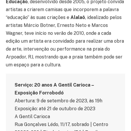
Educação
, desenvolvido desde 2005, o projeto convida
artistas a criarem camisas que incorporem a palavra
“educação” às suas criações e
Alalaô
, idealizado pelos
artistas Márcio Botner, Ernesto Neto e Marcos
Wagner, teve início no verão de 2010, onde a cada
edição um artista era convidado para realizar uma obra
de arte, intervenção ou performance na praia do
Arpoador, RJ, mostrando que a praia também pode ser
um espaço para a cultura.
Serviço: 20 anos A Gentil Carioca –
Exposição Forrobodó
Abertura: 9 de setembro de 2023, às 19h
Exposição: até 21 de outubro de 2023
A Gentil Carioca
Rua Gonçalves Lédo, 11/17, sobrado | Centro