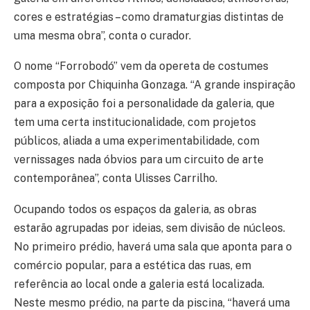
cores e estratégias – como dramaturgias distintas de
uma mesma obra”, conta o curador.
O nome “Forrobodó” vem da opereta de costumes
composta por Chiquinha Gonzaga. “A grande inspiração
para a exposição foi a personalidade da galeria, que
tem uma certa institucionalidade, com projetos
públicos, aliada a uma experimentabilidade, com
vernissages nada óbvios para um circuito de arte
contemporânea”, conta Ulisses Carrilho.
Ocupando todos os espaços da galeria, as obras
estarão agrupadas por ideias, sem divisão de núcleos.
No primeiro prédio, haverá uma sala que aponta para o
comércio popular, para a estética das ruas, em
referência ao local onde a galeria está localizada.
Neste mesmo prédio, na parte da piscina, “haverá uma