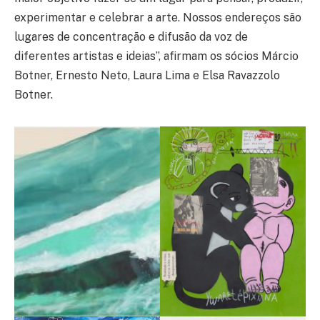
experimentar e celebrar a arte. Nossos endereços são
lugares de concentração e difusão da voz de
diferentes artistas e ideias”, afirmam os sócios Márcio
Botner, Ernesto Neto, Laura Lima e Elsa Ravazzolo
Botner.