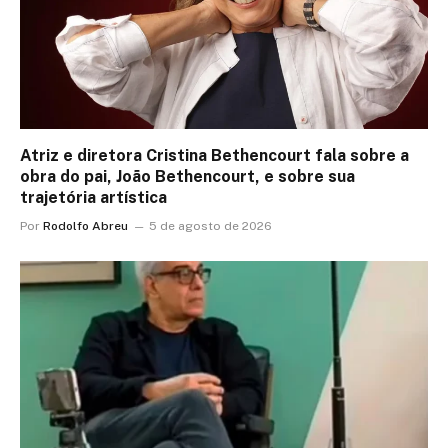
Atriz e diretora Cristina Bethencourt fala sobre a
obra do pai, João Bethencourt, e sobre sua
trajetória artística
Por
Rodolfo Abreu
5 de agosto de 2026