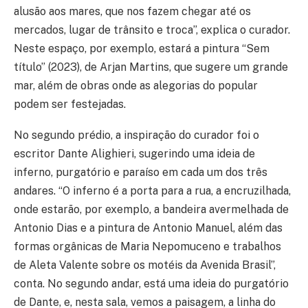
alusão aos mares, que nos fazem chegar até os
mercados, lugar de trânsito e troca”, explica o curador.
Neste espaço, por exemplo, estará a pintura “Sem
título” (2023), de Arjan Martins, que sugere um grande
mar, além de obras onde as alegorias do popular
podem ser festejadas.
No segundo prédio, a inspiração do curador foi o
escritor Dante Alighieri, sugerindo uma ideia de
inferno, purgatório e paraíso em cada um dos três
andares. “O inferno é a porta para a rua, a encruzilhada,
onde estarão, por exemplo, a bandeira avermelhada de
Antonio Dias e a pintura de Antonio Manuel, além das
formas orgânicas de Maria Nepomuceno e trabalhos
de Aleta Valente sobre os motéis da Avenida Brasil”,
conta. No segundo andar, está uma ideia do purgatório
de Dante, e, nesta sala, vemos a paisagem, a linha do