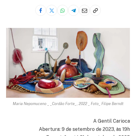
Maria Nepomuceno _ _Cordão Forte_, 2022 _ Foto_ Filipe Berndt
A Gentil Carioca
Abertura: 9 de setembro de 2023, às 19h