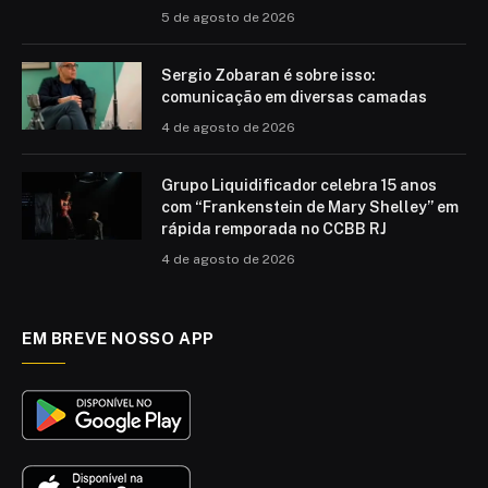
5 de agosto de 2026
Sergio Zobaran é sobre isso:
comunicação em diversas camadas
4 de agosto de 2026
Grupo Liquidificador celebra 15 anos
com “Frankenstein de Mary Shelley” em
rápida remporada no CCBB RJ
4 de agosto de 2026
EM BREVE NOSSO APP