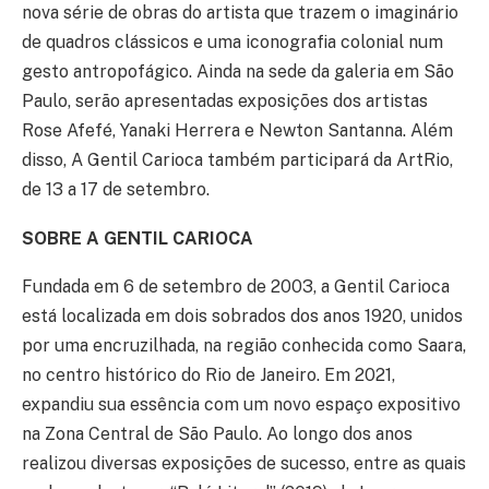
nova série de obras do artista que trazem o imaginário
de quadros clássicos e uma iconografia colonial num
gesto antropofágico. Ainda na sede da galeria em São
Paulo, serão apresentadas exposições dos artistas
Rose Afefé, Yanaki Herrera e Newton Santanna. Além
disso, A Gentil Carioca também participará da ArtRio,
de 13 a 17 de setembro.
SOBRE A GENTIL CARIOCA
Fundada em 6 de setembro de 2003, a Gentil Carioca
está localizada em dois sobrados dos anos 1920, unidos
por uma encruzilhada, na região conhecida como Saara,
no centro histórico do Rio de Janeiro. Em 2021,
expandiu sua essência com um novo espaço expositivo
na Zona Central de São Paulo. Ao longo dos anos
realizou diversas exposições de sucesso, entre as quais