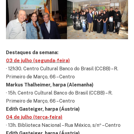
Destaques da semana:
03 de julho (segunda-feira)
· 12h30. Centro Cultural Banco do Brasil (CCBB) – R.
Primeiro de Março, 66 – Centro
Markus Thalheimer, harpa (Alemanha)
· 15h. Centro Cultural Banco do Brasil (CCBB) – R.
Primeiro de Março, 66 – Centro
Edith Gasteiger, harpa (Áustria)
04 de julho (terça-feira)
· 13h. Biblioteca Nacional – Rua México, s/nº – Centro
Edith Gasteiger, harpa (Áustria)