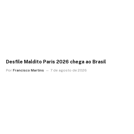
Desfile Maldito Paris 2026 chega ao Brasil
Por
Francisco Martins
7 de agosto de 2026