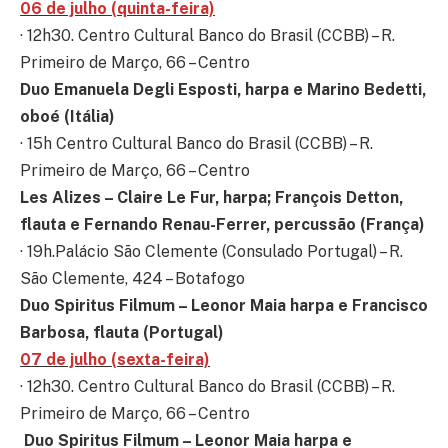
06 de julho (quinta-feira)
· 12h30. Centro Cultural Banco do Brasil (CCBB) – R.
Primeiro de Março, 66 – Centro
Duo
Emanuela Degli Esposti, harpa e Marino Bedetti,
oboé (Itália)
· 15h Centro Cultural Banco do Brasil (CCBB) – R.
Primeiro de Março, 66 – Centro
Les Alizes – Claire Le Fur, harpa; François Detton,
flauta e Fernando Renau-Ferrer, percussão
(França)
· 19h.Palácio São Clemente (Consulado Portugal) – R.
São Clemente, 424 – Botafogo
Duo Spiritus Filmum – Leonor Maia harpa e Francisco
Barbosa, flauta (Portugal)
07 de julho (sexta-feira)
· 12h30. Centro Cultural Banco do Brasil (CCBB) – R.
Primeiro de Março, 66 – Centro
Duo Spiritus Filmum – Leonor Maia harpa e