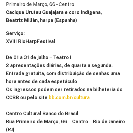
Primeiro de Março, 66 – Centro
Cacique Urutau Guajajara e coro Indígena,
Beatriz Millàn, harpa (Espanha)
Serviço:
XVIII RioHarpFestival
De 01 a 31 de julho – Teatro I
2 apresentações diárias, de quarta a segunda.
Entrada gratuita, com distribuição de senhas uma
hora antes de cada espetáculo
Os ingressos podem ser retirados na bilheteria do
CCBB ou pelo site
bb.com.br/cultura
Centro Cultural Banco do Brasil
Rua Primeiro de Março, 66 – Centro – Rio de Janeiro
(RJ)