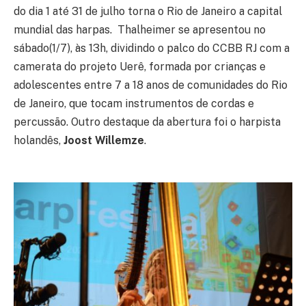
do dia 1 até 31 de julho torna o Rio de Janeiro a capital
mundial das harpas. Thalheimer se apresentou no
sábado(1/7), às 13h, dividindo o palco do CCBB RJ com a
camerata do projeto Uerê, formada por crianças e
adolescentes entre 7 a 18 anos de comunidades do Rio
de Janeiro, que tocam instrumentos de cordas e
percussão. Outro destaque da abertura foi o harpista
holandês,
Joost Willemze
.