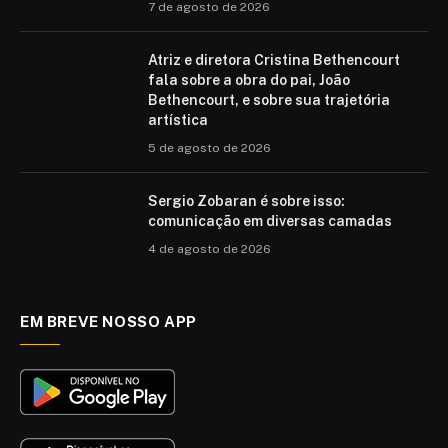
7 de agosto de 2026
Atriz e diretora Cristina Bethencourt
fala sobre a obra do pai, João
Bethencourt, e sobre sua trajetória
artística
5 de agosto de 2026
Sergio Zobaran é sobre isso:
comunicação em diversas camadas
4 de agosto de 2026
EM BREVE NOSSO APP