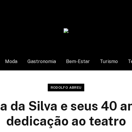
Moda
Gastronomia
Bem-Estar
Turismo
T
RODOLFO ABREU
a da Silva e seus 40 a
dedicação ao teatro