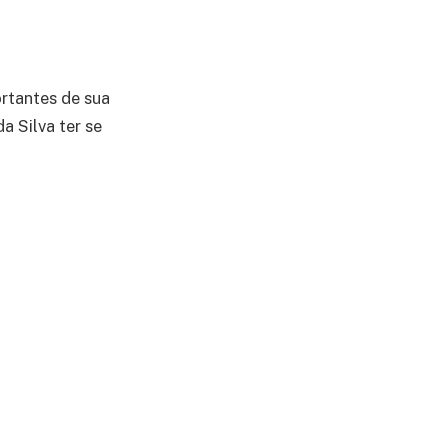
rtantes de sua
a Silva ter se