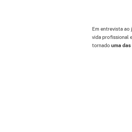
Em entrevista ao 
vida profissional 
tornado
uma das 