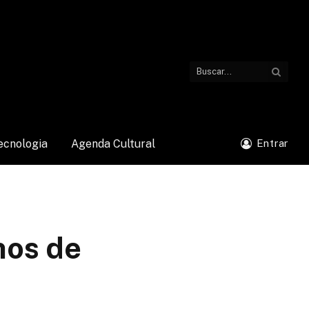
ecnologia
Agenda Cultural
Entrar
nos de