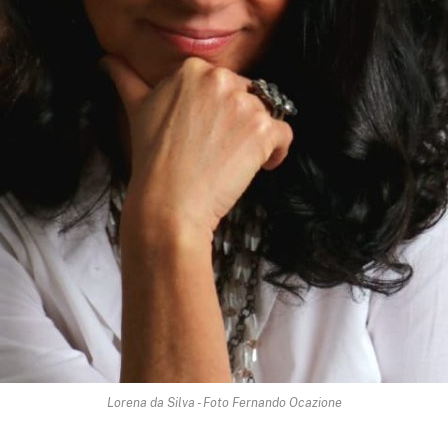
Lorena da Silva - Foto Fernando Ocazione