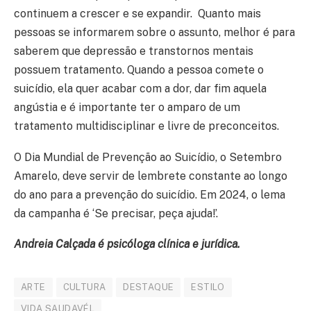
continuem a crescer e se expandir. Quanto mais
pessoas se informarem sobre o assunto, melhor é para
saberem que depressão e transtornos mentais
possuem tratamento. Quando a pessoa comete o
suicídio, ela quer acabar com a dor, dar fim aquela
angústia e é importante ter o amparo de um
tratamento multidisciplinar e livre de preconceitos.
O Dia Mundial de Prevenção ao Suicídio, o Setembro
Amarelo, deve servir de lembrete constante ao longo
do ano para a prevenção do suicídio. Em 2024, o lema
da campanha é ‘Se precisar, peça ajuda!’.
Andreia Calçada é psicóloga clínica e jurídica.
ARTE
CULTURA
DESTAQUE
ESTILO
VIDA SAUDAVÉL