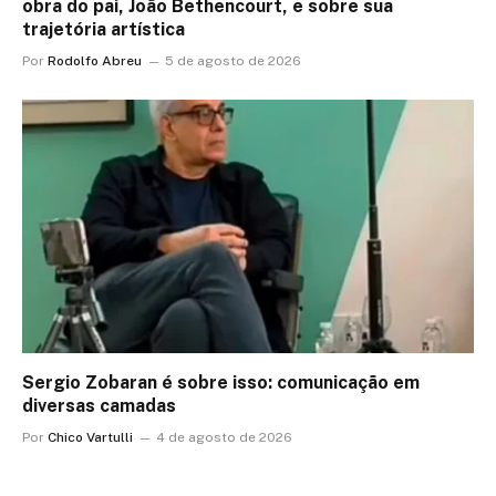
obra do pai, João Bethencourt, e sobre sua
trajetória artística
Por
Rodolfo Abreu
5 de agosto de 2026
Sergio Zobaran é sobre isso: comunicação em
diversas camadas
Por
Chico Vartulli
4 de agosto de 2026