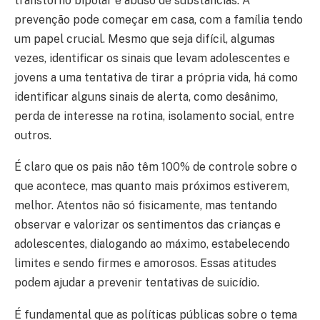
transtorno bipolar e abuso de substâncias. A
prevenção pode começar em casa, com a família tendo
um papel crucial. Mesmo que seja difícil, algumas
vezes, identificar os sinais que levam adolescentes e
jovens a uma tentativa de tirar a própria vida, há como
identificar alguns sinais de alerta, como desânimo,
perda de interesse na rotina, isolamento social, entre
outros.
É claro que os pais não têm 100% de controle sobre o
que acontece, mas quanto mais próximos estiverem,
melhor. Atentos não só fisicamente, mas tentando
observar e valorizar os sentimentos das crianças e
adolescentes, dialogando ao máximo, estabelecendo
limites e sendo firmes e amorosos. Essas atitudes
podem ajudar a prevenir tentativas de suicídio.
É fundamental que as políticas públicas sobre o tema