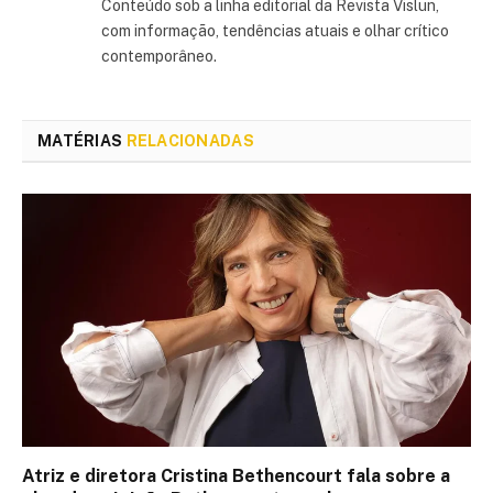
Conteúdo sob a linha editorial da Revista Vislun,
com informação, tendências atuais e olhar crítico
contemporâneo.
MATÉRIAS
RELACIONADAS
Atriz e diretora Cristina Bethencourt fala sobre a