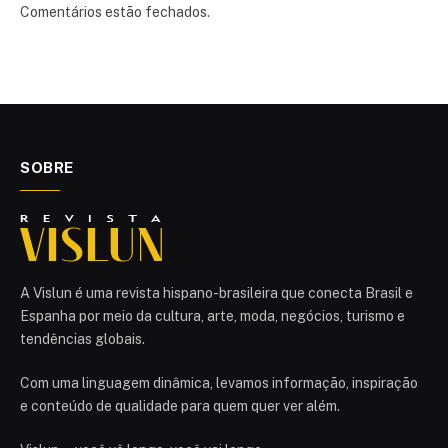
Comentários estão fechados.
SOBRE
A Vislun é uma revista hispano-brasileira que conecta Brasil e
Espanha por meio da cultura, arte, moda, negócios, turismo e
tendências globais.
Com uma linguagem dinâmica, levamos informação, inspiração
e conteúdo de qualidade para quem quer ver além.