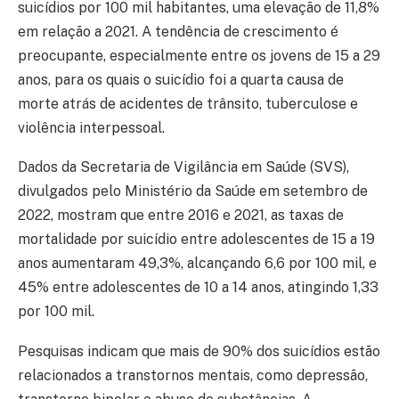
suicídios por 100 mil habitantes, uma elevação de 11,8%
em relação a 2021. A tendência de crescimento é
preocupante, especialmente entre os jovens de 15 a 29
anos, para os quais o suicídio foi a quarta causa de
morte atrás de acidentes de trânsito, tuberculose e
violência interpessoal.
Dados da Secretaria de Vigilância em Saúde (SVS),
divulgados pelo Ministério da Saúde em setembro de
2022, mostram que entre 2016 e 2021, as taxas de
mortalidade por suicídio entre adolescentes de 15 a 19
anos aumentaram 49,3%, alcançando 6,6 por 100 mil, e
45% entre adolescentes de 10 a 14 anos, atingindo 1,33
por 100 mil.
Pesquisas indicam que mais de 90% dos suicídios estão
relacionados a transtornos mentais, como depressão,