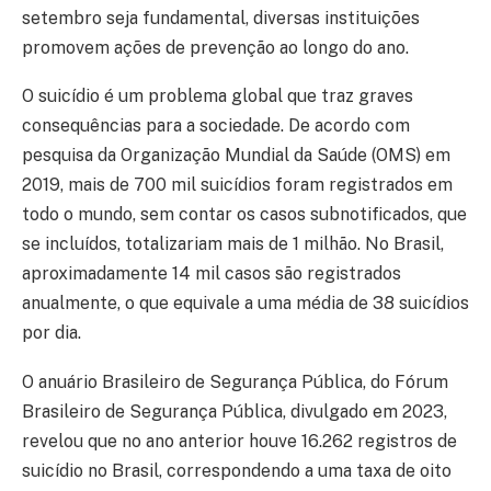
setembro seja fundamental, diversas instituições
promovem ações de prevenção ao longo do ano.
O suicídio é um problema global que traz graves
consequências para a sociedade. De acordo com
pesquisa da Organização Mundial da Saúde (OMS) em
2019, mais de 700 mil suicídios foram registrados em
todo o mundo, sem contar os casos subnotificados, que
se incluídos, totalizariam mais de 1 milhão. No Brasil,
aproximadamente 14 mil casos são registrados
anualmente, o que equivale a uma média de 38 suicídios
por dia.
O anuário Brasileiro de Segurança Pública, do Fórum
Brasileiro de Segurança Pública, divulgado em 2023,
revelou que no ano anterior houve 16.262 registros de
suicídio no Brasil, correspondendo a uma taxa de oito