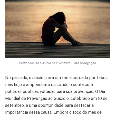
Prevenção ao suicídio na juventude - Foto Divulgação
No passado, o suicídio era um tema cercado por tabus,
mas hoje é amplamente discutido e conta com
políticas públicas voltadas para sua prevenção. O Dia
Mundial de Prevenção ao Suicídio, celebrado em 10 de
setembro, é uma oportunidade para destacar a
importância dessa causa. Embora o foco do mês de