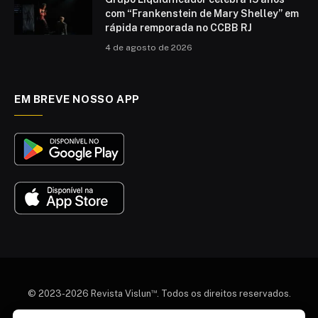
com “Frankenstein de Mary Shelley” em
rápida remporada no CCBB RJ
4 de agosto de 2026
EM BREVE NOSSO APP
™
© 2023-2026 Revista Vislun
. Todos os direitos reservados.