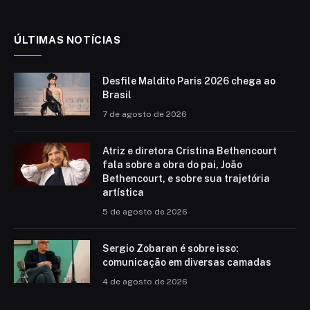
(Twitter)
ÚLTIMAS NOTÍCIAS
Desfile Maldito Paris 2026 chega ao
Brasil
7 de agosto de 2026
Atriz e diretora Cristina Bethencourt
fala sobre a obra do pai, João
Bethencourt, e sobre sua trajetória
artística
5 de agosto de 2026
Sergio Zobaran é sobre isso:
comunicação em diversas camadas
4 de agosto de 2026