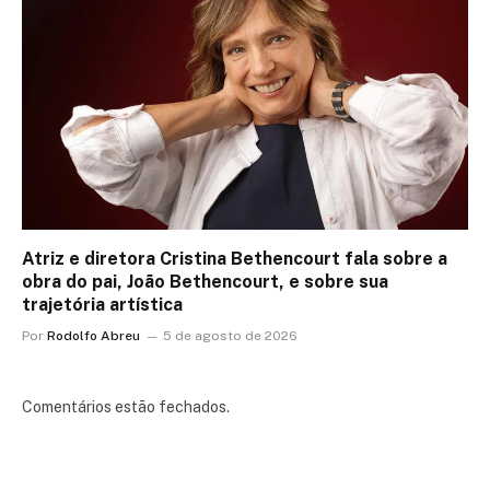
Atriz e diretora Cristina Bethencourt fala sobre a
obra do pai, João Bethencourt, e sobre sua
trajetória artística
Por
Rodolfo Abreu
5 de agosto de 2026
Comentários estão fechados.