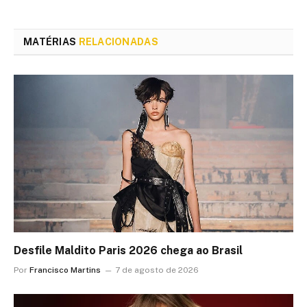
MATÉRIAS
RELACIONADAS
Desfile Maldito Paris 2026 chega ao Brasil
Por
Francisco Martins
7 de agosto de 2026