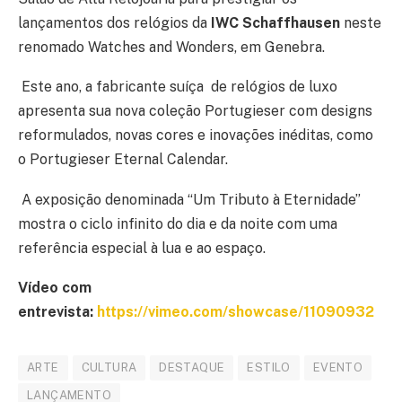
lançamentos dos relógios da
IWC Schaffhausen
neste
renomado Watches and Wonders, em Genebra.
Este ano, a fabricante suíça de relógios de luxo
apresenta sua nova coleção Portugieser com designs
reformulados, novas cores e inovações inéditas, como
o Portugieser Eternal Calendar.
A exposição denominada “Um Tributo à Eternidade”
mostra o ciclo infinito do dia e da noite com uma
referência especial à lua e ao espaço.
Vídeo com
entrevista:
https://vimeo.com/showcase/11090932
ARTE
CULTURA
DESTAQUE
ESTILO
EVENTO
LANÇAMENTO