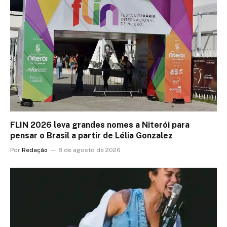
FLIN 2026 leva grandes nomes a Niterói para
pensar o Brasil a partir de Lélia Gonzalez
Por
Redação
8 de agosto de 2026