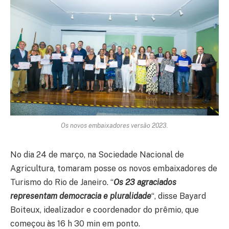
Os novos embaixadores versão 2023.
No dia 24 de março, na Sociedade Nacional de
Agricultura, tomaram posse os novos embaixadores de
Turismo do Rio de Janeiro. “
Os 23 agraciados
representam democracia e pluralidade
“, disse Bayard
Boiteux, idealizador e coordenador do prêmio, que
começou às 16 h 30 min em ponto.