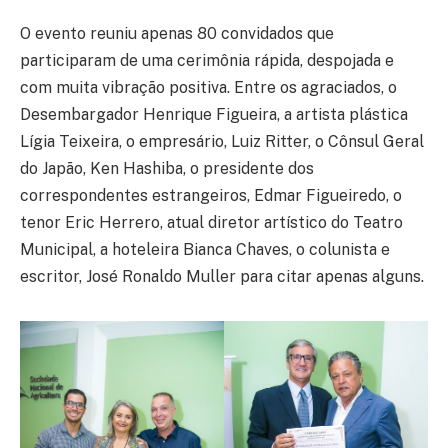
O evento reuniu apenas 80 convidados que
participaram de uma cerimônia rápida, despojada e
com muita vibração positiva. Entre os agraciados, o
Desembargador Henrique Figueira, a artista plástica
Lígia Teixeira, o empresário, Luiz Ritter, o Cônsul Geral
do Japão, Ken Hashiba, o presidente dos
correspondentes estrangeiros, Edmar Figueiredo, o
tenor Eric Herrero, atual diretor artístico do Teatro
Municipal, a hoteleira Bianca Chaves, o colunista e
escritor, José Ronaldo Muller para citar apenas alguns.