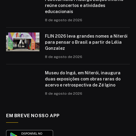
reúne concertos e atividades
educacionais
8 de agosto de 2026
FLIN 2026 leva grandes nomes a Niterói
para pensar o Brasil a partir de Lélia
Gonzalez
8 de agosto de 2026
Museu do Ingá, em Niterói, inaugura
duas exposições com obras raras do
acervo e retrospectiva de Zé Igino
8 de agosto de 2026
EM BREVE NOSSO APP