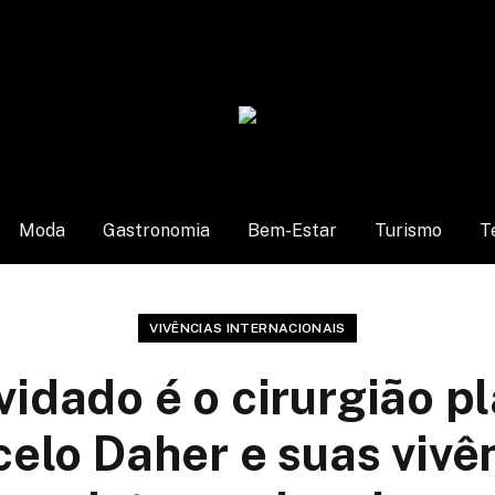
Moda
Gastronomia
Bem-Estar
Turismo
T
VIVÊNCIAS INTERNACIONAIS
idado é o cirurgião pl
elo Daher e suas vivê