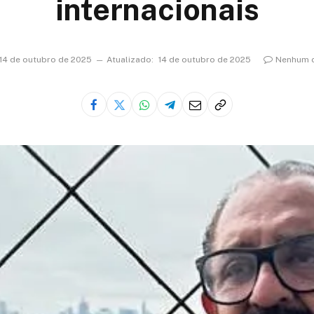
internacionais
14 de outubro de 2025
Atualizado:
14 de outubro de 2025
Nenhum 