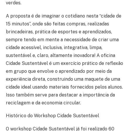
verdes.
A proposta é de imaginar o cotidiano nesta “cidade de
15 minutos”, onde são feitas compras, realizadas
brincadeiras, prática de esportes e aprendizados,
sempre tendo em mente a necessidade de criar uma
cidade acessível, inclusiva, integrativa, limpa,
sustentável e, claro, altamente inovadora! A oficina
Cidade Sustentável é um exercício prático de reflexão
em grupo que envolve o aprendizado por meio da
experiência direta, construindo uma maquete de uma
cidade ideal usando materiais fornecidos pelos alunos.
Isso também serve para destacar a importância da
reciclagem e da economia circular.
Histórico do Workshop Cidade Sustentável
O workshop Cidade Sustentável já foi realizado 60