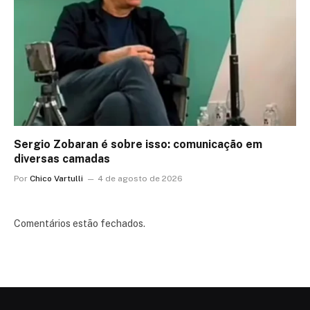
Sergio Zobaran é sobre isso: comunicação em
diversas camadas
Por
Chico Vartulli
4 de agosto de 2026
Comentários estão fechados.