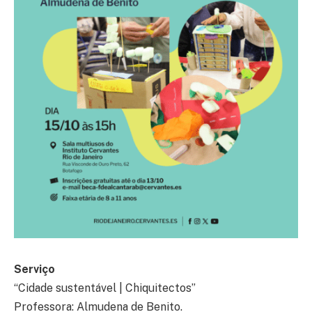
Serviço
“Cidade sustentável | Chiquitectos”
Professora: Almudena de Benito.