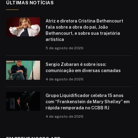
ÚLTIMAS NOTÍCIAS
Atriz e diretora Cristina Bethencourt
fala sobre a obra do pai, João
Bethencourt, e sobre sua trajetória
artística
5 de agosto de 2026
Sergio Zobaran é sobre isso:
comunicação em diversas camadas
4 de agosto de 2026
Grupo Liquidificador celebra 15 anos
com “Frankenstein de Mary Shelley” em
rápida remporada no CCBB RJ
4 de agosto de 2026