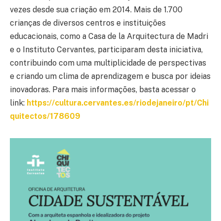
vezes desde sua criação em 2014. Mais de 1.700
crianças de diversos centros e instituições
educacionais, como a Casa de la Arquitectura de Madri
e o Instituto Cervantes, participaram desta iniciativa,
contribuindo com uma multiplicidade de perspectivas
e criando um clima de aprendizagem e busca por ideias
inovadoras. Para mais informações, basta acessar o
link:
https://cultura.cervantes.es/riodejaneiro/pt/Chi
quitectos/178609