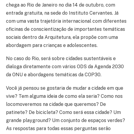
chega ao Rio de Janeiro no dia 14 de outubro, com
entrada gratuita, na sede do Instituto Cervantes. Já
com uma vasta trajetória internacional com diferentes
oficinas de conscientização de importantes temáticas
sociais dentro da Arquitetura, ela propõe com uma
abordagem para crianças e adolescentes.
No caso do Rio, será sobre cidades sustentáveis e
dialoga diretamente com vários ODS da Agenda 2030
da ONU e abordagens temáticas da COP30.
Você já pensou se gostaria de mudar a cidade em que
vive? Tem alguma ideia de como ela seria? Como nos
locomoveremos na cidade que queremos? De
patinete? De bicicleta? Como será essa cidade? Um
grande playground? Um conjunto de espaços verdes?
As respostas para todas essas perguntas serão