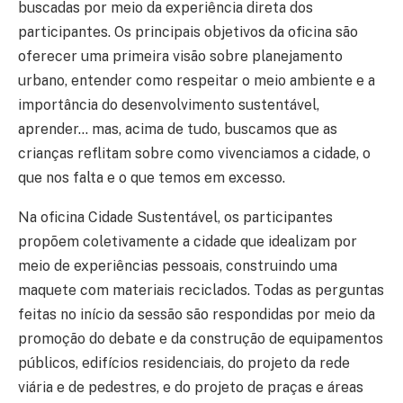
buscadas por meio da experiência direta dos
participantes. Os principais objetivos da oficina são
oferecer uma primeira visão sobre planejamento
urbano, entender como respeitar o meio ambiente e a
importância do desenvolvimento sustentável,
aprender… mas, acima de tudo, buscamos que as
crianças reflitam sobre como vivenciamos a cidade, o
que nos falta e o que temos em excesso.
Na oficina Cidade Sustentável, os participantes
propõem coletivamente a cidade que idealizam por
meio de experiências pessoais, construindo uma
maquete com materiais reciclados. Todas as perguntas
feitas no início da sessão são respondidas por meio da
promoção do debate e da construção de equipamentos
públicos, edifícios residenciais, do projeto da rede
viária e de pedestres, e do projeto de praças e áreas