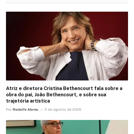
Atriz e diretora Cristina Bethencourt fala sobre a
obra do pai, João Bethencourt, e sobre sua
trajetória artística
Por
Rodolfo Abreu
5 de agosto de 2026