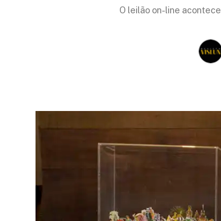
O leilão on-line acontece