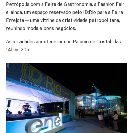
Petrópolis com a Feira de Gastronomia, a Fashion Fair
e, ainda, um espaço reservado pelo ID:Rio para a Feira
Errejota — uma vitrine da criatividade petropolitana,
reunindo moda e bons negócios.
As atividades aconteceram no Palácio de Cristal, das
14h às 20h.