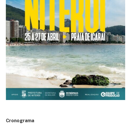
Cronograma