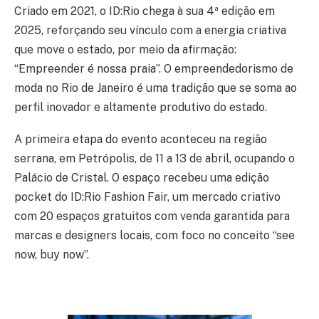
Criado em 2021, o ID:Rio chega à sua 4ª edição em
2025, reforçando seu vínculo com a energia criativa
que move o estado, por meio da afirmação:
“Empreender é nossa praia”. O empreendedorismo de
moda no Rio de Janeiro é uma tradição que se soma ao
perfil inovador e altamente produtivo do estado.
A primeira etapa do evento aconteceu na região
serrana, em Petrópolis, de 11 a 13 de abril, ocupando o
Palácio de Cristal. O espaço recebeu uma edição
pocket do ID:Rio Fashion Fair, um mercado criativo
com 20 espaços gratuitos com venda garantida para
marcas e designers locais, com foco no conceito “see
now, buy now”.