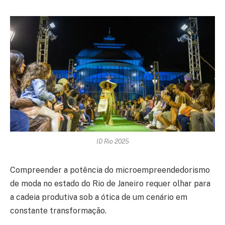
ID Rio 2025
Compreender a potência do microempreendedorismo
de moda no estado do Rio de Janeiro requer olhar para
a cadeia produtiva sob a ótica de um cenário em
constante transformação.