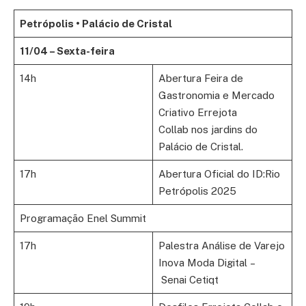
Petrópolis • Palácio de Cristal
11/04 – Sexta-feira
14h
Abertura Feira de
Gastronomia e Mercado
Criativo Errejota
Collab nos jardins do
Palácio de Cristal.
17h
Abertura Oficial do ID:Rio
Petrópolis 2025
Programação Enel Summit
17h
Palestra Análise de Varejo
Inova Moda Digital –
Senai Cetiqt