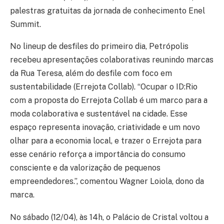
palestras gratuitas da jornada de conhecimento Enel
Summit.
No lineup de desfiles do primeiro dia, Petrópolis
recebeu apresentações colaborativas reunindo marcas
da Rua Teresa, além do desfile com foco em
sustentabilidade (Errejota Collab). “Ocupar o ID:Rio
com a proposta do Errejota Collab é um marco para a
moda colaborativa e sustentável na cidade. Esse
espaço representa inovação, criatividade e um novo
olhar para a economia local, e trazer o Errejota para
esse cenário reforça a importância do consumo
consciente e da valorização de pequenos
empreendedores.”, comentou Wagner Loiola, dono da
marca.
No sábado (12/04), às 14h, o Palácio de Cristal voltou a