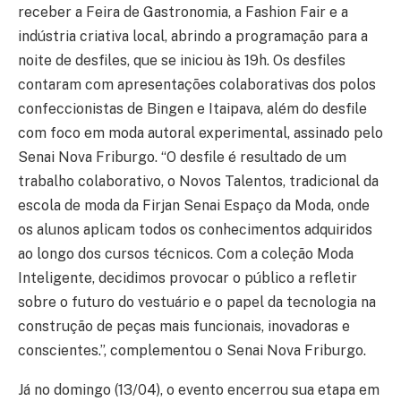
receber a Feira de Gastronomia, a Fashion Fair e a
indústria criativa local, abrindo a programação para a
noite de desfiles, que se iniciou às 19h. Os desfiles
contaram com apresentações colaborativas dos polos
confeccionistas de Bingen e Itaipava, além do desfile
com foco em moda autoral experimental, assinado pelo
Senai Nova Friburgo. “O desfile é resultado de um
trabalho colaborativo, o Novos Talentos, tradicional da
escola de moda da Firjan Senai Espaço da Moda, onde
os alunos aplicam todos os conhecimentos adquiridos
ao longo dos cursos técnicos. Com a coleção Moda
Inteligente, decidimos provocar o público a refletir
sobre o futuro do vestuário e o papel da tecnologia na
construção de peças mais funcionais, inovadoras e
conscientes.”, complementou o Senai Nova Friburgo.
Já no domingo (13/04), o evento encerrou sua etapa em