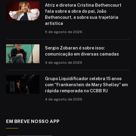
Atriz e diretora Cristina Bethencourt
fala sobre a obra do pai, João
Bethencourt, e sobre sua trajetória
artística
5 de agosto de 2026
Sergio Zobaran é sobre isso:
comunicação em diversas camadas
4 de agosto de 2026
Grupo Liquidificador celebra 15 anos
com “Frankenstein de Mary Shelley” em
rápida remporada no CCBB RJ
4 de agosto de 2026
EM BREVE NOSSO APP