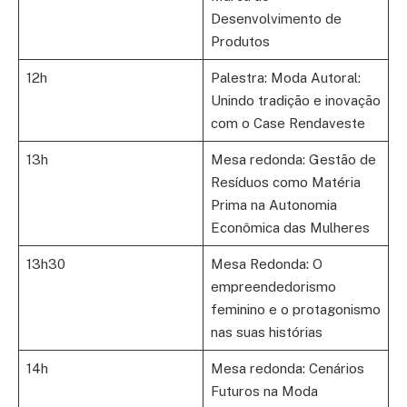
Desenvolvimento de
Produtos
12h
Palestra: Moda Autoral:
Unindo tradição e inovação
com o Case Rendaveste
13h
Mesa redonda: Gestão de
Resíduos como Matéria
Prima na Autonomia
Econômica das Mulheres
13h30
Mesa Redonda: O
empreendedorismo
feminino e o protagonismo
nas suas histórias
14h
Mesa redonda: Cenários
Futuros na Moda