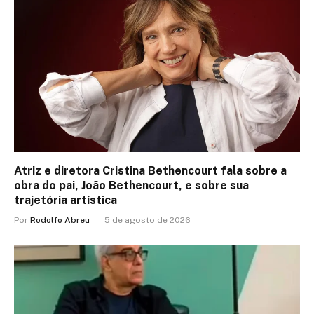
Atriz e diretora Cristina Bethencourt fala sobre a
obra do pai, João Bethencourt, e sobre sua
trajetória artística
Por
Rodolfo Abreu
5 de agosto de 2026