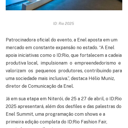
ID: Rio 2025
Patrocinadora oficial do evento, a Enel aposta em um
mercado em constante expansão no estado. “A Enel
apoia iniciativas como o ID:Rio, que fortalecem a cadeia
produtiva local, impulsionam o empreendedorismo e
valorizam os pequenos produtores, contribuindo para
uma sociedade mais inclusiva.”, destaca Hélio Muniz,
diretor de Comunicação da Enel.
Já em sua etapa em Niterói, de 25 a 27 de abril, o ID:Rio
2025 apresentará, além dos desfiles e das palestras do
Enel Summit, uma programação com shows e a
primeira edição completa do ID:Rio Fashion Fair,