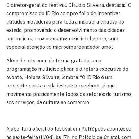
O diretor-geral do festival, Claudio Silveira, destaca: “O
compromisso do ID:Rio sempre foi o de incentivar
atitudes inovadoras para toda a indústria criativa no
estado, promovendo o desenvolvimento das cidades
por meio de uma economia mais inteligente, com
especial atenção ao microempreendedorismo”.
Além de oferecer, de forma gratuita, uma
programação multidisciplinar, a diretora executiva do
evento, Helena Silveira, lembra: “O ID:Rio é um
presente para as cidades que o recebem, já que
movimenta praticamente todos os setores: do turismo
aos serviços, da cultura ao comércio”
A abertura oficial do festival em Petrópolis aconteceu
na sexta-feira (11/04), às 17h, no Palácio de Cristal, com