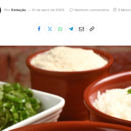
Por
Redação
21 de abril de 2023
Nenhum comentário
3 Minut