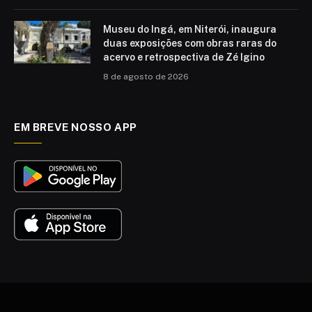
Museu do Ingá, em Niterói, inaugura
duas exposições com obras raras do
acervo e retrospectiva de Zé Igino
8 de agosto de 2026
EM BREVE NOSSO APP