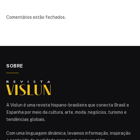
Comentários estão fechados.
SOBRE
A Vislun é uma revista hispano-brasileira que conecta Brasil e
Espanha por meio da cultura, arte, moda, negócios, turismo e
tendências globais.
Com uma linguagem dinâmica, levamos informação, inspiração