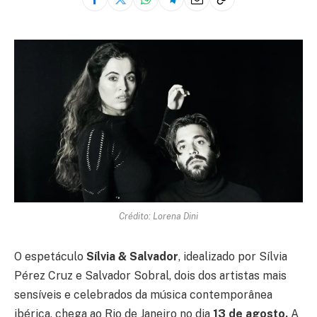
Crédito: Lorena Dini
O espetáculo
Sílvia & Salvador
, idealizado por Sílvia
Pérez Cruz e Salvador Sobral, dois dos artistas mais
sensíveis e celebrados da música contemporânea
ibérica, chega ao Rio de Janeiro no dia
13 de agosto.
A