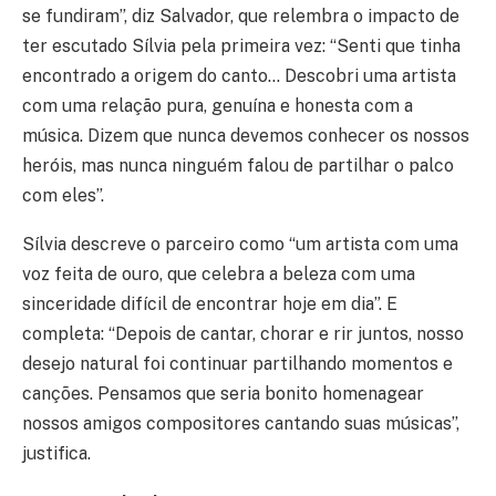
se fundiram”, diz Salvador, que relembra o impacto de
ter escutado Sílvia pela primeira vez: “Senti que tinha
encontrado a origem do canto… Descobri uma artista
com uma relação pura, genuína e honesta com a
música. Dizem que nunca devemos conhecer os nossos
heróis, mas nunca ninguém falou de partilhar o palco
com eles”.
Sílvia descreve o parceiro como “um artista com uma
voz feita de ouro, que celebra a beleza com uma
sinceridade difícil de encontrar hoje em dia”. E
completa: “Depois de cantar, chorar e rir juntos, nosso
desejo natural foi continuar partilhando momentos e
canções. Pensamos que seria bonito homenagear
nossos amigos compositores cantando suas músicas”,
justifica.