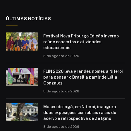
(Twitter)
ÚLTIMAS NOTÍCIAS
Festival Nova Friburgo Edição Inverno
reúne concertos e atividades
educacionais
8 de agosto de 2026
FLIN 2026 leva grandes nomes a Niterói
para pensar o Brasil a partir de Lélia
Gonzalez
8 de agosto de 2026
Museu do Ingá, em Niterói, inaugura
duas exposições com obras raras do
acervo e retrospectiva de Zé Igino
8 de agosto de 2026