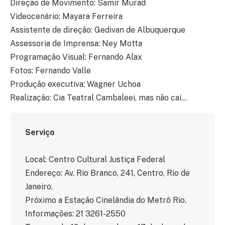
Direção de Movimento: Samir Murad
Videocenário: Mayara Ferreira
Assistente de direção: Gedivan de Albuquerque
Assessoria de Imprensa: Ney Motta
Programação Visual: Fernando Alax
Fotos: Fernando Valle
Produção executiva: Wagner Uchoa
Realização: Cia Teatral Cambaleei, mas não caí…
Serviço
Local: Centro Cultural Justiça Federal
Endereço: Av. Rio Branco, 241, Centro, Rio de
Janeiro.
Próximo a Estação Cinelândia do Metrô Rio.
Informações: 21 3261-2550