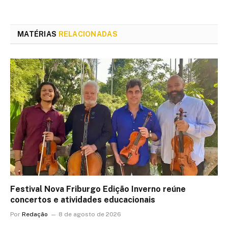
MATÉRIAS
RELACIONADAS
Festival Nova Friburgo Edição Inverno reúne
concertos e atividades educacionais
Por
Redação
8 de agosto de 2026