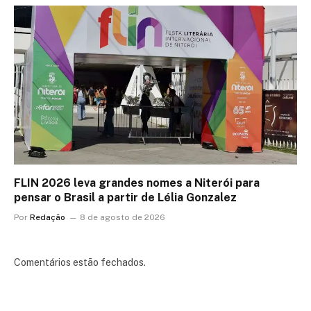
FLIN 2026 leva grandes nomes a Niterói para
pensar o Brasil a partir de Lélia Gonzalez
Por
Redação
8 de agosto de 2026
Comentários estão fechados.