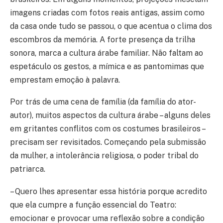
imagens criadas com fotos reais antigas, assim como
da casa onde tudo se passou, o que acentua o clima dos
escombros da memória. A forte presença da trilha
sonora, marca a cultura árabe familiar. Não faltam ao
espetáculo os gestos, a mímica e as pantomimas que
emprestam emoção à palavra.
Por trás de uma cena de família (da família do ator-
autor), muitos aspectos da cultura árabe – alguns deles
em gritantes conflitos com os costumes brasileiros –
precisam ser revisitados. Começando pela submissão
da mulher, a intolerância religiosa, o poder tribal do
patriarca.
– Quero lhes apresentar essa história porque acredito
que ela cumpre a função essencial do Teatro:
emocionar e provocar uma reflexão sobre a condição