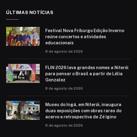
ÚLTIMAS NOTÍCIAS
Festival Nova Friburgo Edição Inverno
reúne concertos e atividades
educacionais
8 de agosto de 2026
FLIN 2026 leva grandes nomes a Niterói
para pensar o Brasil a partir de Lélia
Gonzalez
8 de agosto de 2026
Museu do Ingá, em Niterói, inaugura
duas exposições com obras raras do
acervo e retrospectiva de Zé Igino
8 de agosto de 2026