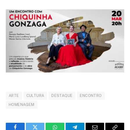
ARTE
CULTURA
DESTAQUE
ENCONTRO
HOMENAGEM