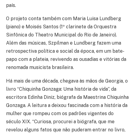
país.
O projeto conta também com Maria Luisa Lundberg
(piano) e Moisés Santos (1º clarinete da Orquestra
Sinfônica do Theatro Municipal do Rio de Janeiro).
Além das músicas, Szpílman e Lundberg fazem uma
retrospectiva política e social da época, em um bate-
papo com a plateia, revivendo as ousadias e vitórias da
renomada musicista brasileira.
Há mais de uma década, chegava às mãos de Georgia, o
livro “Chiquinha Gonzaga: Uma história de vida”, da
escritora Edinha Diniz, biógrafa da Maestrina Chiquinha
Gonzaga. A leitura a deixou fascinada com a história da
mulher que rompeu com os padrões vigentes do
século XIX. “Curiosa, procurei a biógrafa, que me
revelou alguns fatos que não puderam entrar no livro,