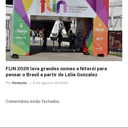
FLIN 2026 leva grandes nomes a Niterói para
pensar o Brasil a partir de Lélia Gonzalez
Por
Redação
8 de agosto de 2026
Comentários estão fechados.