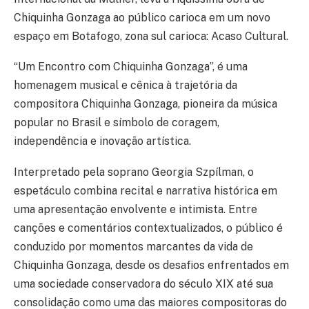
Chiquinha Gonzaga ao público carioca em um novo
espaço em Botafogo, zona sul carioca: Acaso Cultural.
“Um Encontro com Chiquinha Gonzaga”, é uma
homenagem musical e cênica à trajetória da
compositora Chiquinha Gonzaga, pioneira da música
popular no Brasil e símbolo de coragem,
independência e inovação artística.
Interpretado pela soprano Georgia Szpílman, o
espetáculo combina recital e narrativa histórica em
uma apresentação envolvente e intimista. Entre
canções e comentários contextualizados, o público é
conduzido por momentos marcantes da vida de
Chiquinha Gonzaga, desde os desafios enfrentados em
uma sociedade conservadora do século XIX até sua
consolidação como uma das maiores compositoras do