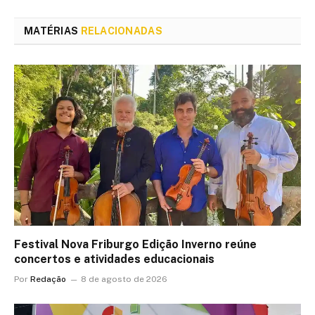
MATÉRIAS
RELACIONADAS
Festival Nova Friburgo Edição Inverno reúne
concertos e atividades educacionais
Por
Redação
8 de agosto de 2026