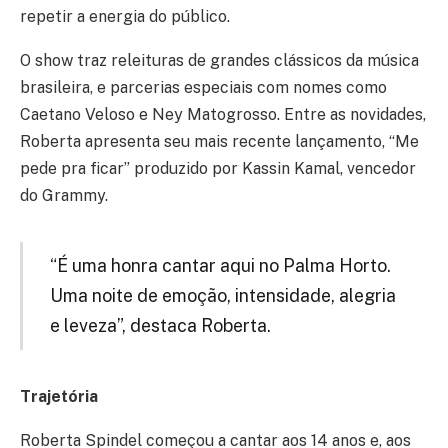
repetir a energia do público.
O show traz releituras de grandes clássicos da música
brasileira, e parcerias especiais com nomes como
Caetano Veloso e Ney Matogrosso. Entre as novidades,
Roberta apresenta seu mais recente lançamento, “Me
pede pra ficar” produzido por Kassin Kamal, vencedor
do Grammy.
“É uma honra cantar aqui no Palma Horto.
Uma noite de emoção, intensidade, alegria
e leveza”, destaca Roberta.
Trajetória
Roberta Spindel começou a cantar aos 14 anos e, aos