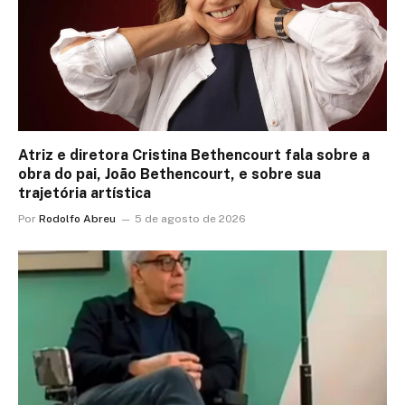
Atriz e diretora Cristina Bethencourt fala sobre a
obra do pai, João Bethencourt, e sobre sua
trajetória artística
Por
Rodolfo Abreu
5 de agosto de 2026