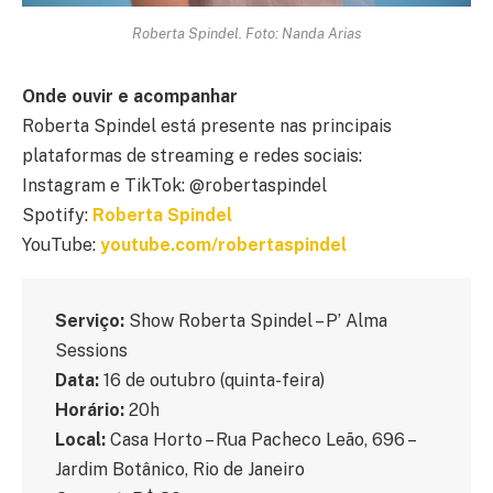
Roberta Spindel. Foto: Nanda Arias
Onde ouvir e acompanhar
Roberta Spindel está presente nas principais
plataformas de streaming e redes sociais:
Instagram e TikTok: @robertaspindel
Spotify:
Roberta Spindel
YouTube:
youtube.com/robertaspindel
Serviço:
Show Roberta Spindel – P’ Alma
Sessions
Data:
16 de outubro (quinta-feira)
Horário:
20h
Local:
Casa Horto – Rua Pacheco Leão, 696 –
Jardim Botânico, Rio de Janeiro