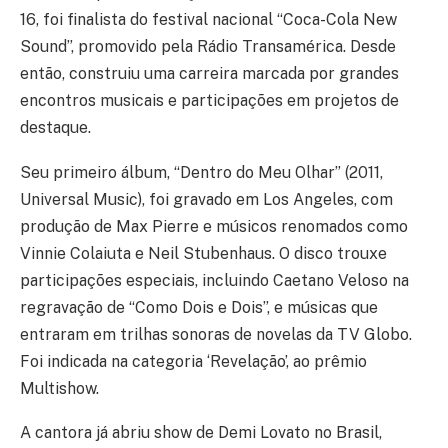
16, foi finalista do festival nacional “Coca-Cola New
Sound”, promovido pela Rádio Transamérica. Desde
então, construiu uma carreira marcada por grandes
encontros musicais e participações em projetos de
destaque.
Seu primeiro álbum, “Dentro do Meu Olhar” (2011,
Universal Music), foi gravado em Los Angeles, com
produção de Max Pierre e músicos renomados como
Vinnie Colaiuta e Neil Stubenhaus. O disco trouxe
participações especiais, incluindo Caetano Veloso na
regravação de “Como Dois e Dois”, e músicas que
entraram em trilhas sonoras de novelas da TV Globo.
Foi indicada na categoria ‘Revelação’, ao prêmio
Multishow.
A cantora já abriu show de Demi Lovato no Brasil,