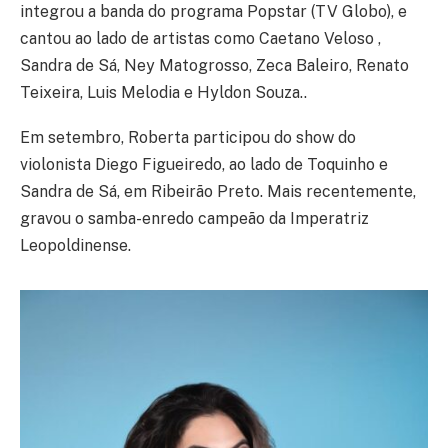
integrou a banda do programa Popstar (TV Globo), e
cantou ao lado de artistas como Caetano Veloso ,
Sandra de Sá, Ney Matogrosso, Zeca Baleiro, Renato
Teixeira, Luis Melodia e Hyldon Souza..
Em setembro, Roberta participou do show do
violonista Diego Figueiredo, ao lado de Toquinho e
Sandra de Sá, em Ribeirão Preto. Mais recentemente,
gravou o samba-enredo campeão da Imperatriz
Leopoldinense.