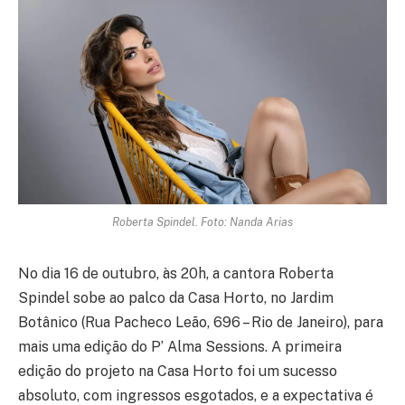
Roberta Spindel. Foto: Nanda Arias
No dia 16 de outubro, às 20h, a cantora Roberta
Spindel sobe ao palco da Casa Horto, no Jardim
Botânico (Rua Pacheco Leão, 696 – Rio de Janeiro), para
mais uma edição do P’ Alma Sessions. A primeira
edição do projeto na Casa Horto foi um sucesso
absoluto, com ingressos esgotados, e a expectativa é