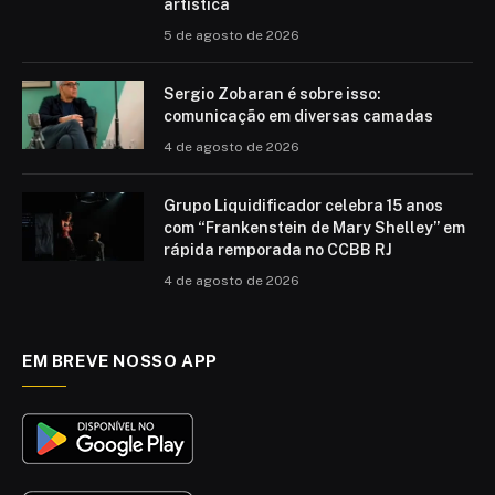
artística
5 de agosto de 2026
Sergio Zobaran é sobre isso:
comunicação em diversas camadas
4 de agosto de 2026
Grupo Liquidificador celebra 15 anos
com “Frankenstein de Mary Shelley” em
rápida remporada no CCBB RJ
4 de agosto de 2026
EM BREVE NOSSO APP