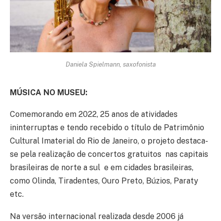
Daniela Spielmann, saxofonista
MÚSICA NO MUSEU:
Comemorando em 2022, 25 anos de atividades
ininterruptas e tendo recebido o título de Patrimônio
Cultural Imaterial do Rio de Janeiro, o projeto destaca-
se pela realização de concertos gratuitos nas capitais
brasileiras de norte a sul e em cidades brasileiras,
como Olinda, Tiradentes, Ouro Preto, Búzios, Paraty
etc.
Na versão internacional realizada desde 2006 já