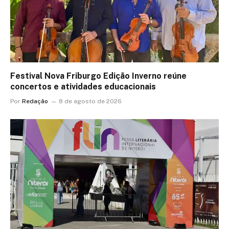
Festival Nova Friburgo Edição Inverno reúne
concertos e atividades educacionais
Por
Redação
8 de agosto de 2026