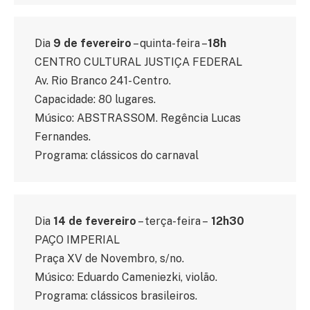
Dia
9 de fevereiro
– quinta-feira –
18h
CENTRO CULTURAL JUSTIÇA FEDERAL
Av. Rio Branco 241- Centro.
Capacidade: 80 lugares.
Músico: ABSTRASSOM. Regência Lucas
Fernandes.
Programa: clássicos do carnaval
Dia
14 de fevereiro
– terça-feira –
12h30
PAÇO IMPERIAL
Praça XV de Novembro, s/no.
Músico: Eduardo Cameniezki, violão.
Programa: clássicos brasileiros.