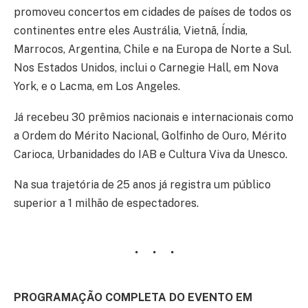
promoveu concertos em cidades de países de todos os
continentes entre eles Austrália, Vietnã, Índia,
Marrocos, Argentina, Chile e na Europa de Norte a Sul.
Nos Estados Unidos, inclui o Carnegie Hall, em Nova
York, e o Lacma, em Los Angeles.
Já recebeu 30 prêmios nacionais e internacionais como
a Ordem do Mérito Nacional, Golfinho de Ouro, Mérito
Carioca, Urbanidades do IAB e Cultura Viva da Unesco.
Na sua trajetória de 25 anos já registra um público
superior a 1 milhão de espectadores.
PROGRAMAÇÃO COMPLETA DO EVENTO EM