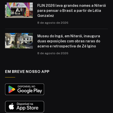
FLIN 2026 leva grandes nomes a Niterói
para pensar o Brasil a partir de Lélia
Gonzalez
8 de agosto de 2026
Museu do Ingá, em Niterói, inaugura
duas exposições com obras raras do
acervo e retrospectiva de Zé Igino
8 de agosto de 2026
EM BREVE NOSSO APP