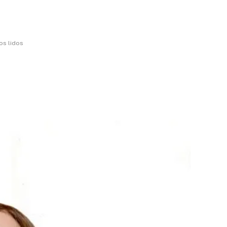
os lidos