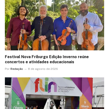
Festival Nova Friburgo Edição Inverno reúne
concertos e atividades educacionais
Por
Redação
8 de agosto de 2026