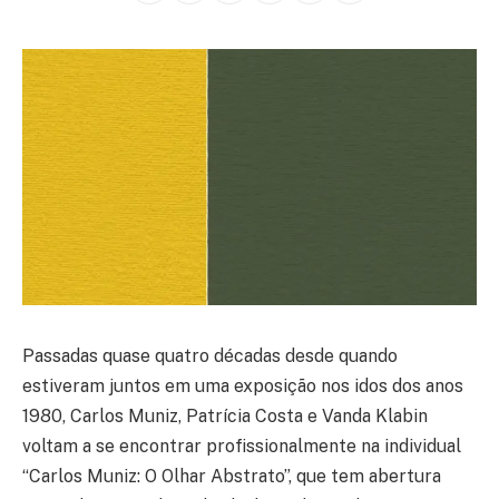
Passadas quase quatro décadas desde quando
estiveram juntos em uma exposição nos idos dos anos
1980, Carlos Muniz, Patrícia Costa e Vanda Klabin
voltam a se encontrar profissionalmente na individual
“Carlos Muniz: O Olhar Abstrato”, que tem abertura