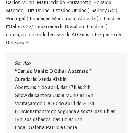
Carlos Muniz, Manfredo de Souzanetto, Ronaldo
Macedo, Luiz Dolino), Estados Unidos (“Gallery 54”),
Portugal (“Fundação Medeiros e Almeida”) e Londres
(“Galeria 32/Embaixada do Brasil em Londres”),
começou pintando há mais de 40 anos e fez parte da
Geração 80.
Serviço
“Carlos Muniz: O Olhar Abstrato”
Curadoria: Vanda Klabin
Abertura: 4 de abril, das 17h às 21h
Show da cantora Lúcia Muniz às 19h
Visitação: de 5 a 30 de abril de 2024
Funcionamento: de segunda a sexta, das 11h às
19h; aos sábados, das 11h às 17h
Local: Galeria Patricia Costa