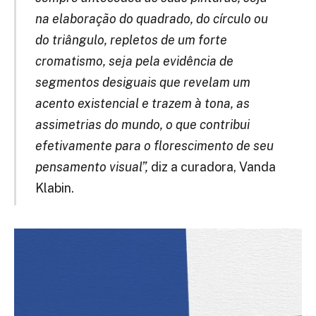
na elaboração do quadrado, do círculo ou
do triângulo, repletos de um forte
cromatismo, seja pela evidência de
segmentos desiguais que revelam um
acento existencial e trazem à tona, as
assimetrias do mundo, o que contribui
efetivamente para o florescimento de seu
pensamento visual”,
diz a curadora, Vanda
Klabin.