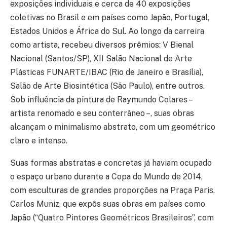
exposições individuais e cerca de 40 exposições
coletivas no Brasil e em países como Japão, Portugal,
Estados Unidos e África do Sul. Ao longo da carreira
como artista, recebeu diversos prêmios: V Bienal
Nacional (Santos/SP), XII Salão Nacional de Arte
Plásticas FUNARTE/IBAC (Rio de Janeiro e Brasília),
Salão de Arte Biosintética (São Paulo), entre outros.
Sob influência da pintura de Raymundo Colares –
artista renomado e seu conterrâneo –, suas obras
alcançam o minimalismo abstrato, com um geométrico
claro e intenso.
Suas formas abstratas e concretas já haviam ocupado
o espaço urbano durante a Copa do Mundo de 2014,
com esculturas de grandes proporções na Praça Paris.
Carlos Muniz, que expôs suas obras em países como
Japão (“Quatro Pintores Geométricos Brasileiros”, com