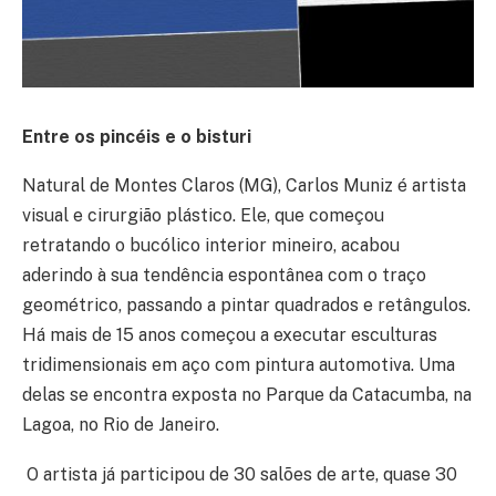
Entre os pincéis e o bisturi
Natural de Montes Claros (MG), Carlos Muniz é artista
visual e cirurgião plástico. Ele, que começou
retratando o bucólico interior mineiro, acabou
aderindo à sua tendência espontânea com o traço
geométrico, passando a pintar quadrados e retângulos.
Há mais de 15 anos começou a executar esculturas
tridimensionais em aço com pintura automotiva. Uma
delas se encontra exposta no Parque da Catacumba, na
Lagoa, no Rio de Janeiro.
O artista já participou de 30 salões de arte, quase 30