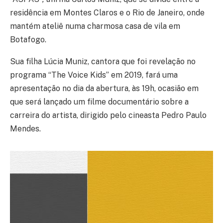
residência em Montes Claros e o Rio de Janeiro, onde
mantém ateliê numa charmosa casa de vila em
Botafogo.
Sua filha Lúcia Muniz, cantora que foi revelação no
programa “The Voice Kids” em 2019, fará uma
apresentação no dia da abertura, às 19h, ocasião em
que será lançado um filme documentário sobre a
carreira do artista, dirigido pelo cineasta Pedro Paulo
Mendes.