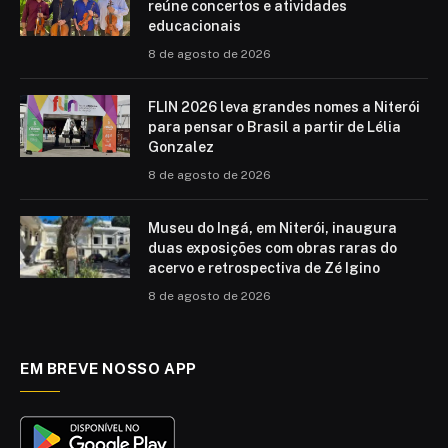
reúne concertos e atividades
educacionais
8 de agosto de 2026
FLIN 2026 leva grandes nomes a Niterói
para pensar o Brasil a partir de Lélia
Gonzalez
8 de agosto de 2026
Museu do Ingá, em Niterói, inaugura
duas exposições com obras raras do
acervo e retrospectiva de Zé Igino
8 de agosto de 2026
EM BREVE NOSSO APP