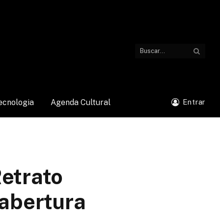
ecnologia
Agenda Cultural
Entrar
Retrato
 abertura