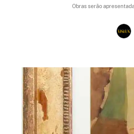
Obras serão apresentadas