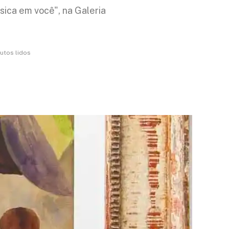
sica em você", na Galeria
utos lidos