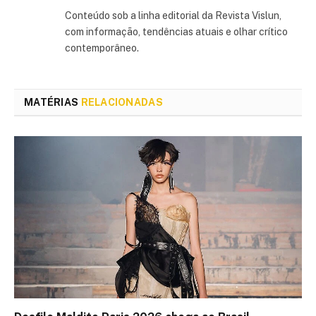
(Twitter)
Conteúdo sob a linha editorial da Revista Vislun,
com informação, tendências atuais e olhar crítico
contemporâneo.
MATÉRIAS
RELACIONADAS