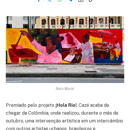
Nats Mural
Premiado pelo projeto
¡Hola Rio!
, Cazé acaba de
chegar da Colômbia, onde realizou, durante o mês de
outubro, uma intervenção artística em um intercâmbio
com outros artistas urbanos, brasileiros e