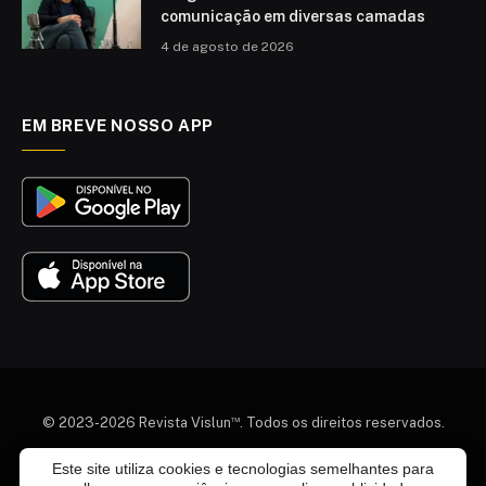
comunicação em diversas camadas
4 de agosto de 2026
EM BREVE NOSSO APP
™
© 2023-2026 Revista Vislun
. Todos os direitos reservados.
Quem somos
Colaboradores
Agenda Cultural
Este site utiliza cookies e tecnologias semelhantes para