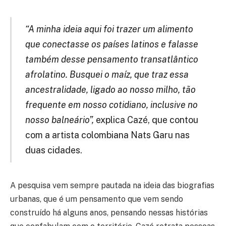
“A minha ideia aqui foi trazer um alimento
que conectasse os países latinos e falasse
também desse pensamento transatlântico
afrolatino. Busquei o maíz, que traz essa
ancestralidade, ligado ao nosso milho, tão
frequente em nosso cotidiano, inclusive no
nosso balneário”,
explica Cazé, que contou
com a artista colombiana Nats Garu nas
duas cidades.
A pesquisa vem sempre pautada na ideia das biografias
urbanas, que é um pensamento que vem sendo
construído há alguns anos, pensando nessas histórias