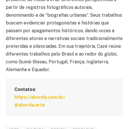
partir de registros fotográficos autorais,
denominando-a de “biografias urbanas”. Seus trabalhos
buscam evidenciar protagonistas e histórias que
passam por apagamentos históricos, dando vozes a
diferentes atores e narrativas sociais tradicionalmente
preteridas e silenciadas. Em sua trajetória, Cazé reúne
diferentes trabalhos pelo Brasil e ao redor do globo,
como Guiné-Bissau, Portugal, França, Inglaterra,
Alemanha e Equador.
Contatos
:
https://aborda.com.br/
@aborda.arte