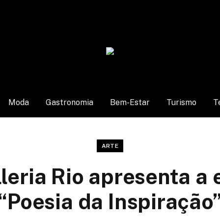
Moda
Gastronomia
Bem-Estar
Turismo
T
ARTE
leria Rio apresenta a
“Poesia da Inspiração