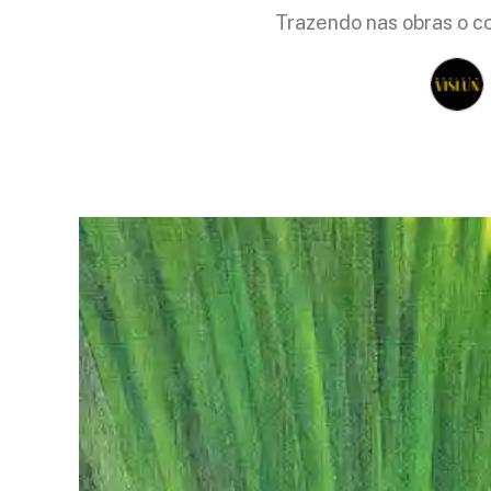
Trazendo nas obras o co