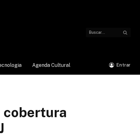
ecnologia
Agenda Cultural
Entrar
 cobertura
J