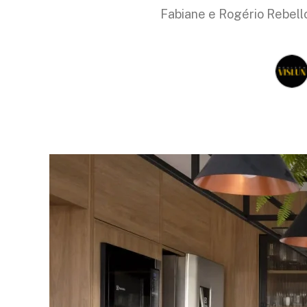
Fabiane e Rogério Rebello