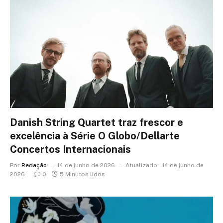
Danish String Quartet traz frescor e
excelência à Série O Globo/Dellarte
Concertos Internacionais
Por
Redação
14 de junho de 2026
Atualizado:
14 de junho de
2026
0
5 Minutos lidos