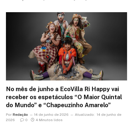
No mês de junho a EcoVilla Ri Happy vai
receber os espetáculos “O Maior Quintal
do Mundo” e “Chapeuzinho Amarelo”
Por
Redação
14 de junho de 2026
Atualizado:
14 de junho de
2026
0
4 Minutos lidos