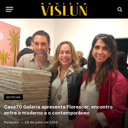
NOTÍCIAS
Casa70 Galeria apresenta Florescer, encontro
entre o moderno e o contemporâneo
Redação
29 de julho de 2026