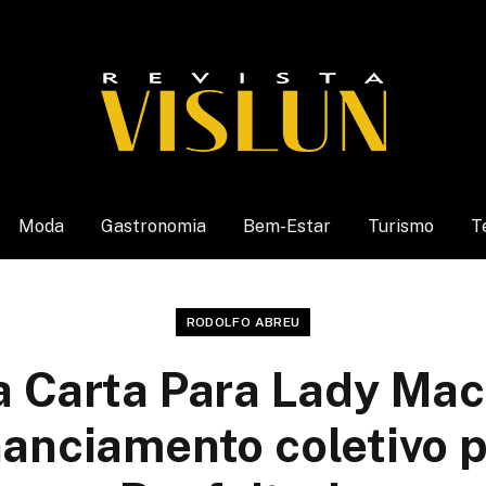
Moda
Gastronomia
Bem-Estar
Turismo
T
RODOLFO ABREU
 Carta Para Lady Mac
anciamento coletivo p